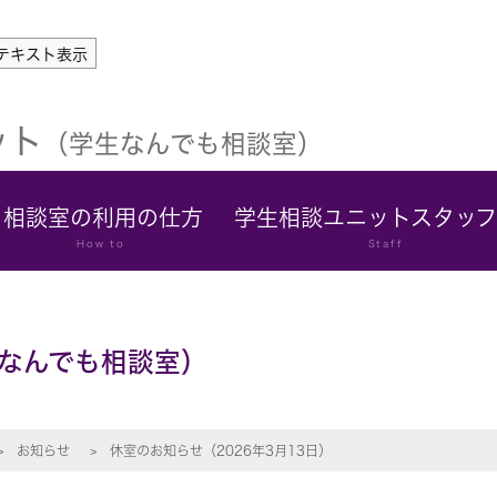
テキスト表示
ット
（学生なんでも相談室）
相談室の利用の仕方
学生相談ユニットスタッ
How to
Staff
なんでも相談室）
お知らせ
休室のお知らせ（2026年3月13日）