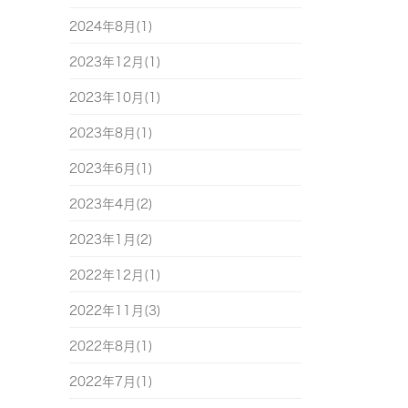
2024年8月(1)
2023年12月(1)
2023年10月(1)
2023年8月(1)
2023年6月(1)
2023年4月(2)
2023年1月(2)
2022年12月(1)
2022年11月(3)
2022年8月(1)
2022年7月(1)