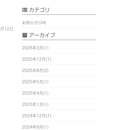
カテゴリ
お知らせ(34)
3月12日
アーカイブ
2026年3月(1)
2025年12月(1)
2025年8月(2)
2025年5月(1)
2025年4月(1)
2025年1月(1)
2024年12月(1)
2024年9月(1)