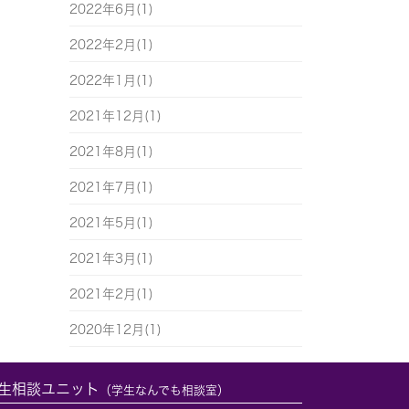
2022年6月(1)
2022年2月(1)
2022年1月(1)
2021年12月(1)
2021年8月(1)
2021年7月(1)
2021年5月(1)
2021年3月(1)
2021年2月(1)
2020年12月(1)
生相談ユニット
（学生なんでも相談室）