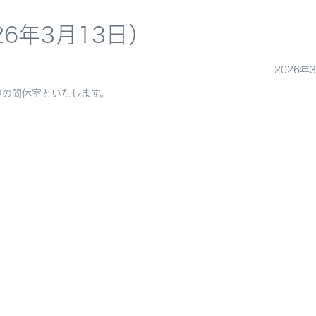
6年3月13日）
2026年
中の間休室といたします。