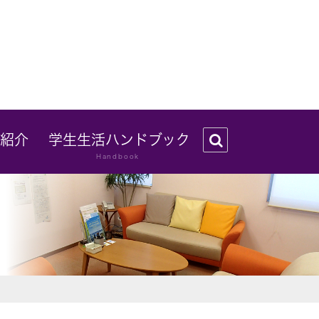
フ紹介
学生生活ハンドブック
Handbook