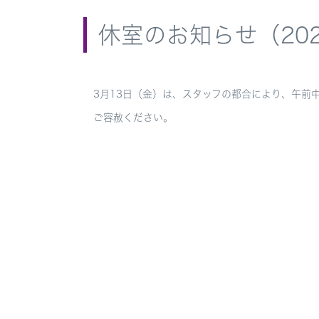
休室のお知らせ（202
3月13日（金）は、スタッフの都合により、午前
ご容赦ください。