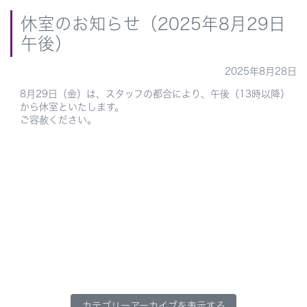
休室のお知らせ（2025年8月29日
午後）
2025年8月28日
8月29日（金）は、スタッフの都合により、午後（13時以降）
から休室といたします。
ご容赦ください。
カテゴリーアーカイブを表示する