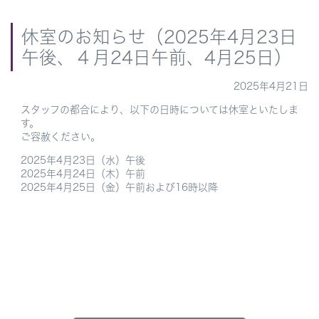
休室のお知らせ（2025年4月23日
午後、４月24日午前、4月25日）
2025年4月21日
スタッフの都合により、以下の日時については休室といたしま
す。
ご容赦ください。
2025年4月23日（水）午後
2025年4月24日（木）午前
2025年4月25日（金）午前および16時以降