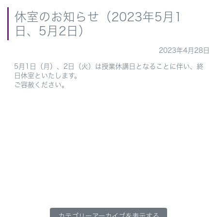
休室のお知らせ（2023年5月1
日、5月2日）
2023年4月28日
5月1日（月）、2日（火）は授業休講日となることに伴い、終
日休室といたします。
ご容赦ください。
カテゴリーアーカイブを表示する