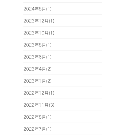
2024年8月(1)
2023年12月(1)
2023年10月(1)
2023年8月(1)
2023年6月(1)
2023年4月(2)
2023年1月(2)
2022年12月(1)
2022年11月(3)
2022年8月(1)
2022年7月(1)