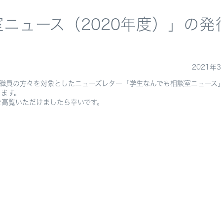
ニュース（2020年度）」の発
2021年
教職員の方々を対象としたニューズレター「学生なんでも相談室ニュース
ります。
ご高覧いただけましたら幸いです。