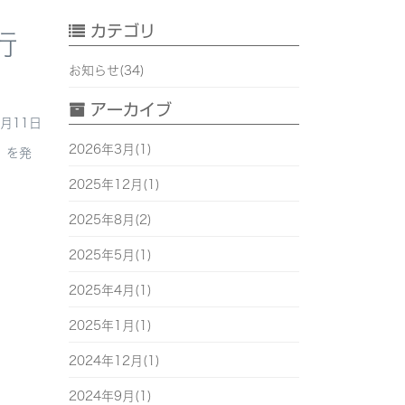
カテゴリ
行
お知らせ(34)
アーカイブ
3月11日
2026年3月(1)
」を発
2025年12月(1)
2025年8月(2)
2025年5月(1)
2025年4月(1)
2025年1月(1)
2024年12月(1)
2024年9月(1)