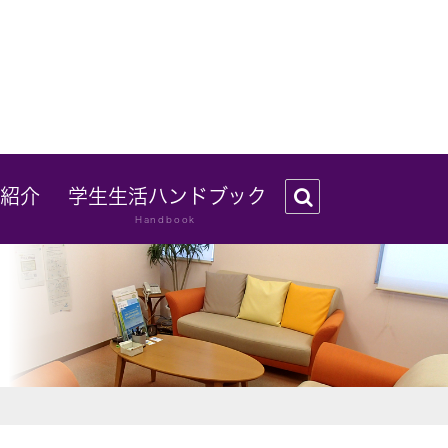
フ紹介
学生生活ハンドブック
Handbook