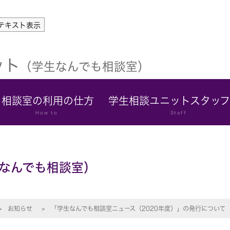
テキスト表示
ット
（学生なんでも相談室）
相談室の利用の仕方
学生相談ユニットスタッ
How to
Staff
なんでも相談室）
お知らせ
「学生なんでも相談室ニュース（2020年度）」の発行について