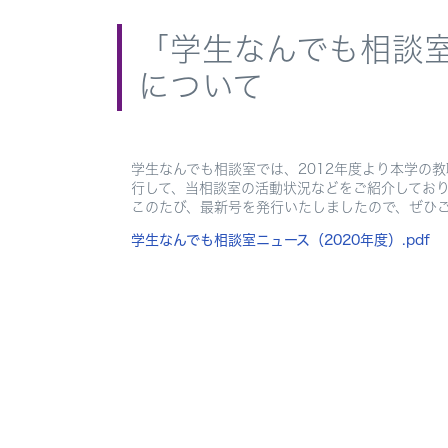
「学生なんでも相談室
について
学生なんでも相談室では、2012年度より本学の
行して、当相談室の活動状況などをご紹介してお
このたび、最新号を発行いたしましたので、ぜひ
学生なんでも相談室ニュース（2020年度）.pdf