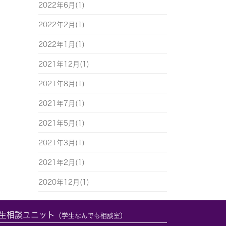
2022年6月(1)
2022年2月(1)
2022年1月(1)
2021年12月(1)
2021年8月(1)
2021年7月(1)
2021年5月(1)
2021年3月(1)
2021年2月(1)
2020年12月(1)
生相談ユニット
（学生なんでも相談室）