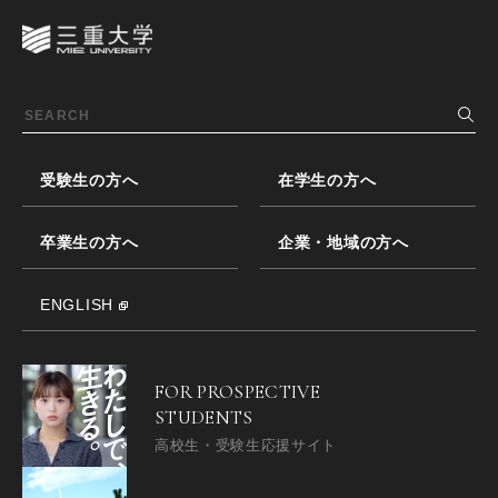
受験生の方へ
在学生の方へ
卒業生の方へ
企業・地域の方へ
ENGLISH
FOR PROSPECTIVE
STUDENTS
高校生・受験生応援サイト