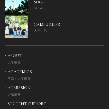
SDGs
SDGs
CAMPUS LIFE
大学生活
ABOUT
大学概要
ACADEMICS
学部・大学院等
ADMISSION
入試情報
STUDENT SUPPORT