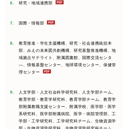
研究・地域連携部
国際・情報部
教育推進・学生支援機構、研究・社会連携統括本
部、みえの未来図共創機構、研究基盤推進機構、地
域拠点サテライト、附属図書館、国際交流センタ
―
、情報基盤センター、地球環境センター、保健管
理センター
人文学部・人文社会科学研究科、人文学部チーム、
教育学部・教育学研究科、教育学部チーム、教育学
部附属教職支援センター、附属学校、医学部・医学
系研究科、医学部附属病院、医学・病院管理部、工
学部・工学研究科、工学研究科チーム、生物資源学
部・生物資源学研究科、生物資源学研究科チーム、