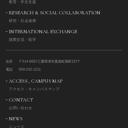
教育・学生支援
RESEARCH & SOCIAL COLLABORATION
研究・社会連携
INTERNATIONAL EXCHANGE
国際交流・留学
住所
〒514-8507
三重県津市栗真町屋町1577
電話
059-232-1211
ACCESS , CAMPUS MAP
アクセス・キャンパスマップ
CONTACT
お問い合わせ
NEWS
ニュース