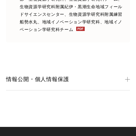
生物資源学研究科附属紀伊・黒潮生命地域フィール
ドサイエンスセンター、生物資源学研究科附属練習
船勢水丸、地域イノベーション学研究科、地域イノ
ベーション学研究科チーム
情報公開・個人情報保護