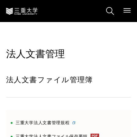
法人文書管理
法人文書ファイル管理簿
三重大学法人文書管理規程
三重大学法人文書ファイル保存要領