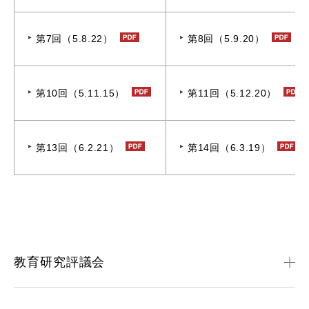
第7回（5.8.22）
第8回（5.9.20）
第10回（5.11.15）
第11回（5.12.20）
第13回（6.2.21）
第14回（6.3.19）
教育研究評議会