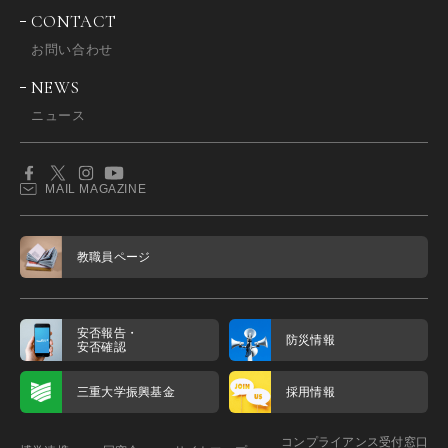
CONTACT
お問い合わせ
NEWS
ニュース
MAIL MAGAZINE
教職員ページ
安否報告・
防災情報
安否確認
三重大学振興基金
採用情報
コンプライアンス受付窓口