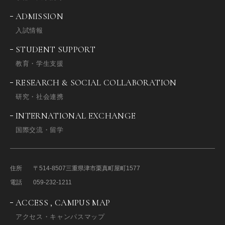
ADMISSION
入試情報
STUDENT SUPPORT
教育・学生支援
RESEARCH & SOCIAL COLLABORATION
研究・社会連携
INTERNATIONAL EXCHANGE
国際交流・留学
住所
〒514-8507
三重県津市栗真町屋町1577
電話
059-232-1211
ACCESS , CAMPUS MAP
アクセス・キャンパスマップ