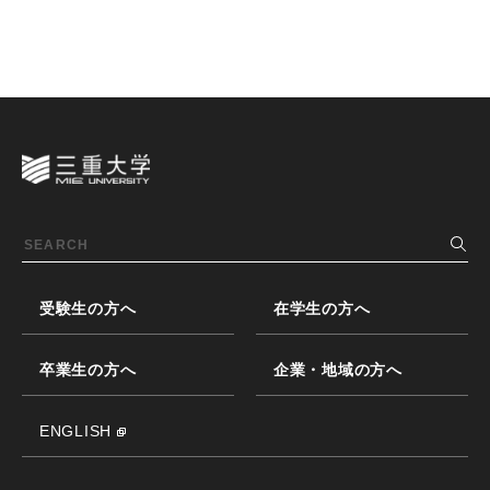
受験生の方へ
在学生の方へ
卒業生の方へ
企業・地域の方へ
ENGLISH