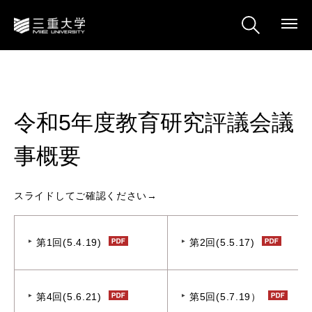
令和5年度教育研究評議会議
事概要
スライドしてご確認ください→
第1回(5.4.19)
第2回(5.5.17)
第4回(5.6.21)
第5回(5.7.19）