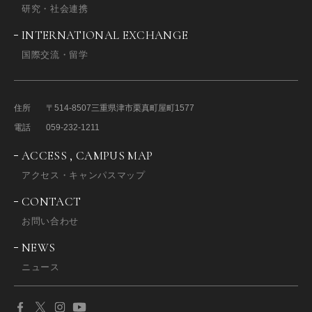
研究・社会連携
INTERNATIONAL EXCHANGE
国際交流・留学
住所
〒514-8507
三重県津市栗真町屋町1577
電話
059-232-1211
ACCESS , CAMPUS MAP
アクセス・キャンパスマップ
CONTACT
お問い合わせ
NEWS
ニュース