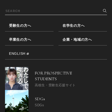
受験生の方へ
在学生の方へ
卒業生の方へ
企業・地域の方へ
ENGLISH
FOR PROSPECTIVE
STUDENTS
高校生・受験生応援サイト
SDGs
SDGs