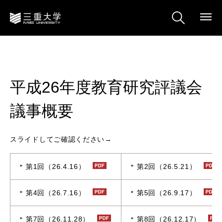
平成26年度教育研究評議会
議事概要
スライドしてご確認ください→
第1回（26.4.16）
第2回（26.5.21）
第4回（26.7.16）
第5回（26.9.17）
第7回（26.11.28）
第8回（26.12.17）