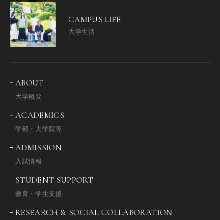
CAMPUS LIFE
大学生活
ABOUT
大学概要
ACADEMICS
学部・大学院等
ADMISSION
入試情報
STUDENT SUPPORT
教育・学生支援
RESEARCH & SOCIAL COLLABORATION