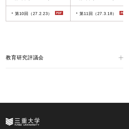
第10回（27.2.23）
第11回（27.3.18）
教育研究評議会