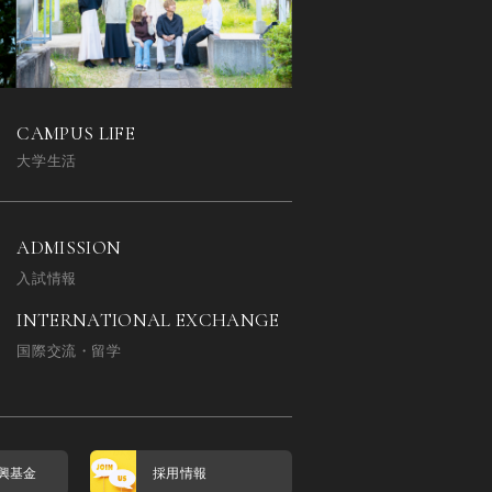
CAMPUS LIFE
大学生活
ADMISSION
入試情報
INTERNATIONAL EXCHANGE
国際交流・留学
興基金
採用情報