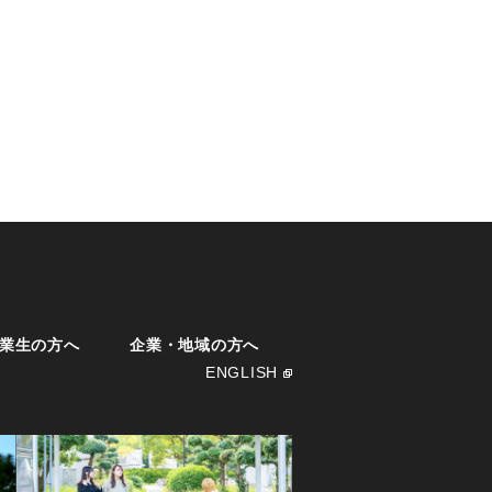
業生の方へ
企業・地域の方へ
ENGLISH