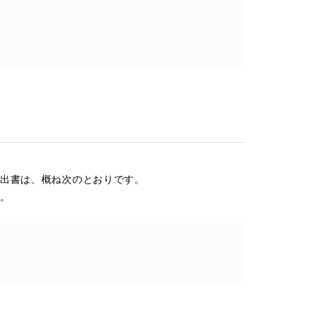
出書は、概ね次のとおりです。
。