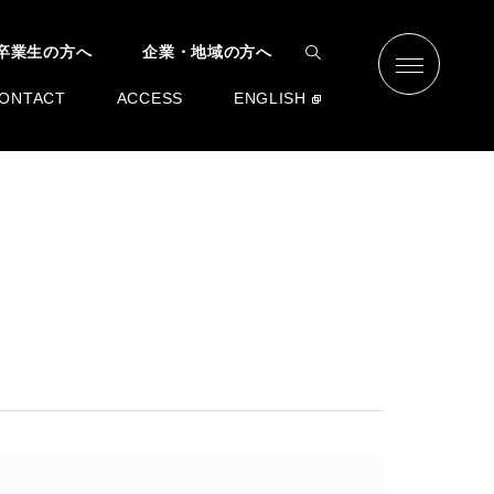
卒業生の方へ
企業・地域の方へ
ONTACT
ACCESS
ENGLISH