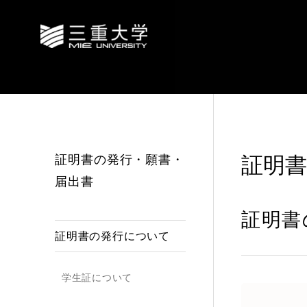
証明書の発行・願書・
証明
届出書
証明書
証明書の発行について
学生証について