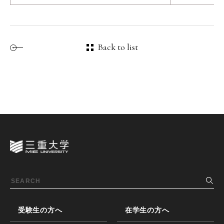
Back to list
受験生の方へ
在学生の方へ