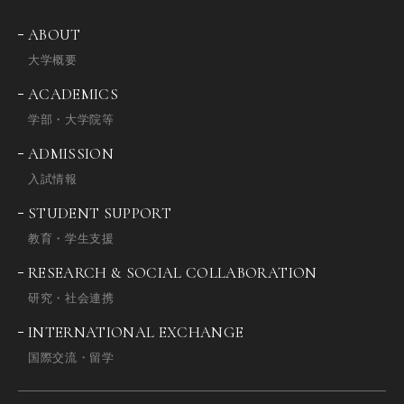
ABOUT
大学概要
ACADEMICS
学部・大学院等
ADMISSION
入試情報
STUDENT SUPPORT
教育・学生支援
RESEARCH & SOCIAL COLLABORATION
研究・社会連携
INTERNATIONAL EXCHANGE
国際交流・留学