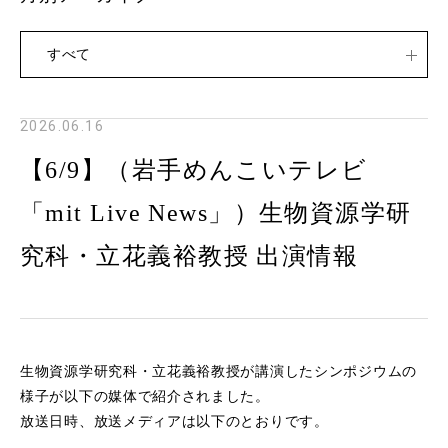
すべて
2026.06.16
【6/9】（岩手めんこいテレビ
「mit Live News」）生物資源学研
究科・立花義裕教授 出演情報
生物資源学研究科・立花義裕教授が講演したシンポジウムの
様子が以下の媒体で紹介されました。
放送日時、放送メディアは以下のとおりです。