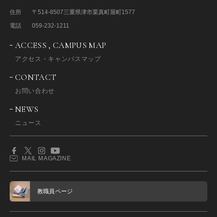
住所
〒514-8507
三重県津市栗真町屋町1577
電話
059-232-1211
ACCESS , CAMPUS MAP
アクセス・キャンパスマップ
CONTACT
お問い合わせ
NEWS
ニュース
MAIL MAGAZINE
教職員ページ