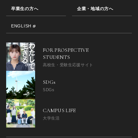
卒業生の方へ
企業・地域の方へ
ENGLISH
FOR PROSPECTIVE
STUDENTS
高校生・受験生応援サイト
SDGs
SDGs
CAMPUS LIFE
大学生活