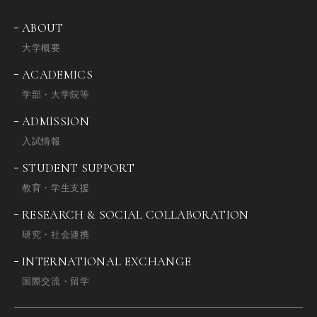
ABOUT
大学概要
ACADEMICS
学部・大学院等
ADMISSION
入試情報
STUDENT SUPPORT
教育・学生支援
RESEARCH & SOCIAL COLLABORATION
研究・社会連携
INTERNATIONAL EXCHANGE
国際交流・留学