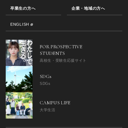
卒業生の方へ
企業・地域の方へ
ENGLISH
FOR PROSPECTIVE
STUDENTS
高校生・受験生応援サイト
SDGs
SDGs
CAMPUS LIFE
大学生活