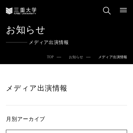
お知らせ
メディア出演情報
TOP
お知らせ
メディア出演情報
メディア出演情報
月別アーカイブ