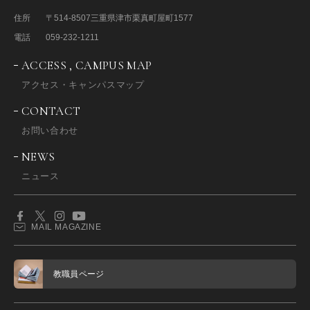
住所
〒514-8507
三重県津市栗真町屋町1577
電話
059-232-1211
ACCESS , CAMPUS MAP
アクセス・キャンパスマップ
CONTACT
お問い合わせ
NEWS
ニュース
MAIL MAGAZINE
教職員ページ