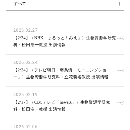
すべて
2026.02.27
【2/24】（NHK「まるっと！みえ」）生物資源学研究
科・松田浩一教授 出演情報
2026.02.24
【2/24】（テレビ朝日「羽鳥慎一モーニングショ
ー」）生物資源学研究科・立花義裕教授 出演情報
2026.02.19
【2/17】（CBCテレビ「newsX」）生物資源学研究
科・松田浩一教授 出演情報
2026.02.05