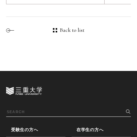
Back to list
受験生の方へ
在学生の方へ