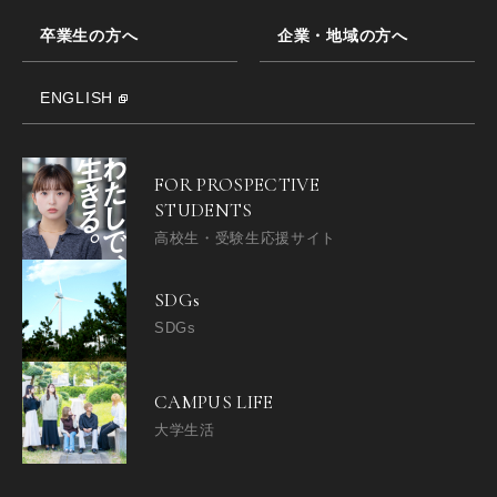
卒業生の方へ
企業・地域の方へ
ENGLISH
FOR PROSPECTIVE
STUDENTS
高校生・受験生応援サイト
SDGs
SDGs
CAMPUS LIFE
大学生活