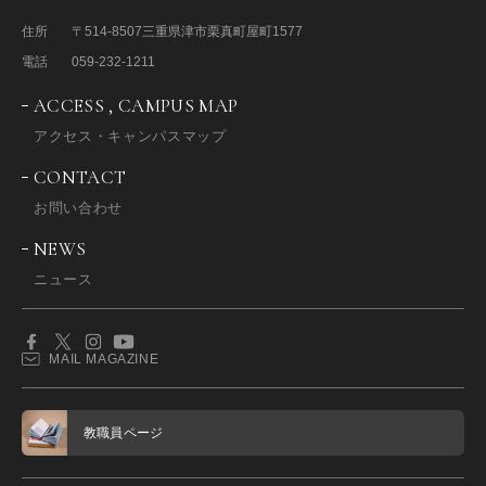
住所
〒514-8507
三重県津市栗真町屋町1577
電話
059-232-1211
ACCESS , CAMPUS MAP
アクセス・キャンパスマップ
CONTACT
お問い合わせ
NEWS
ニュース
MAIL MAGAZINE
教職員ページ