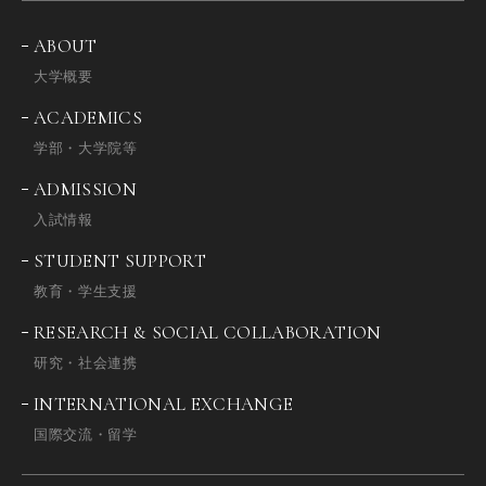
ABOUT
大学概要
ACADEMICS
学部・大学院等
ADMISSION
入試情報
STUDENT SUPPORT
教育・学生支援
RESEARCH & SOCIAL COLLABORATION
研究・社会連携
INTERNATIONAL EXCHANGE
国際交流・留学