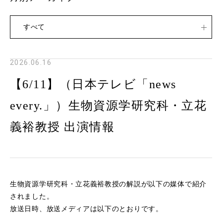
すべて
2026.06.16
【6/11】（日本テレビ「news
every.」）生物資源学研究科・立花
義裕教授 出演情報
生物資源学研究科・立花義裕教授の解説が以下の媒体で紹介
されました。
放送日時、放送メディアは以下のとおりです。