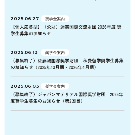
2025.06.27
奨学金案内
【個人応募型】（公財）渥美国際交流財団 2026年度 奨
学生募集のお知らせ
2025.06.13
奨学金案内
（募集終了）佐藤陽国際奨学財団 私費留学奨学生募集
のお知らせ（2025年10月期・2026年4月期）
2025.06.03
奨学金案内
（募集終了）ジャパンマテリアル国際奨学財団 2025年
度奨学生募集のお知らせ（第2回目）