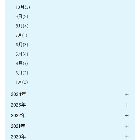
10月(3)
9月(2)
8月(4)
7月(1)
6月(3)
5月(4)
4月(7)
3月(2)
1月(2)
2024年
2023年
2022年
2021年
2020年