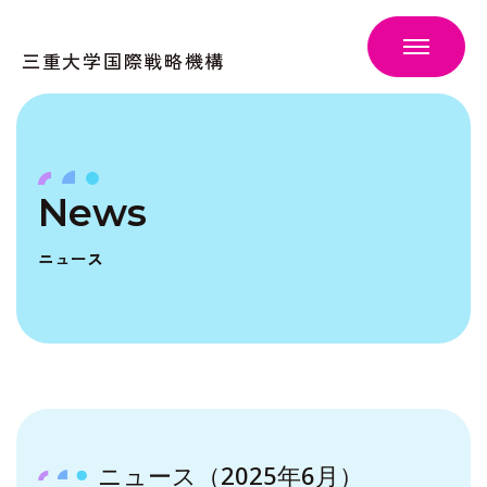
三重大学国際戦略機構
News
ニュース
ニュース（2025年6月）