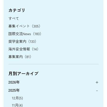
カテゴリ
すべて
募集イベント（305）
国際交流News（183）
奨学金案内（133）
海外安全情報（14）
募集案内（81）
月別アーカイブ
2026年
2025年
12月(5)
11月(4)