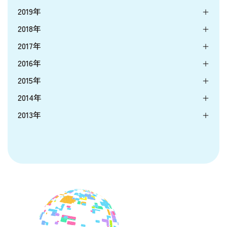
2019年
2018年
2017年
2016年
2015年
2014年
2013年