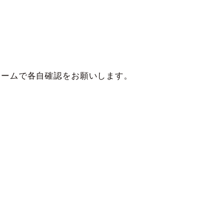
ームで各自確認をお願いします。