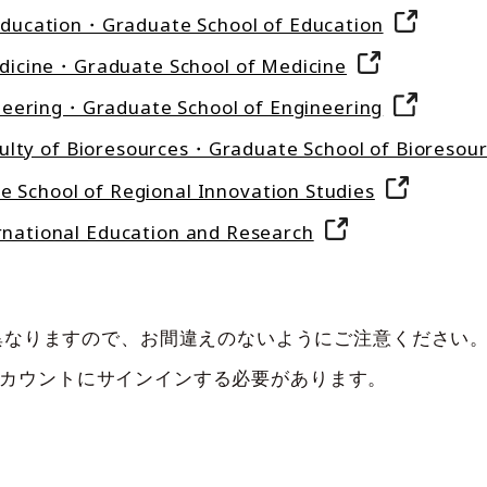
ation・Graduate School of Education
ine・Graduate School of Medicine
ring・Graduate School of Engineering
Bioresources・Graduate School of Bioresour
l of Regional Innovation Studies
ational Education and Research
異なりますので、お間違えのないようにご注意ください
ftアカウントにサインインする必要があります。