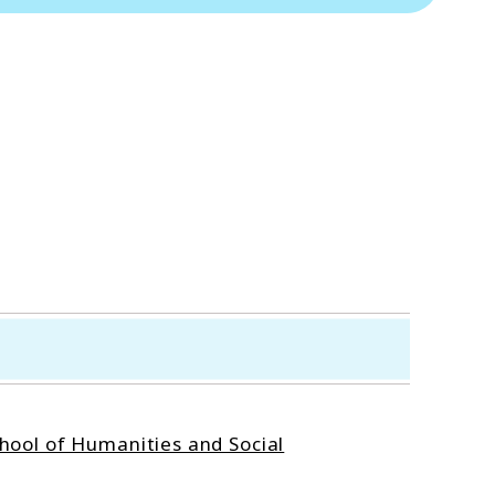
 of Humanities and Social