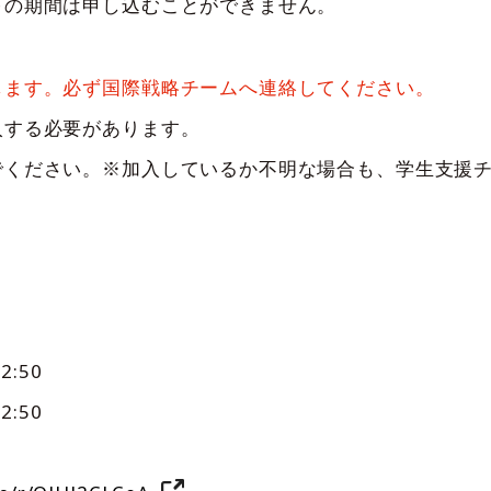
の期間は申し込むことができません。
します。必ず国際戦略チームへ連絡してください。
入する必要があります。
ください。※加入しているか不明な場合も、学生支援チ
。
:50
:50