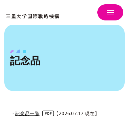
三重大学国際戦略機構
記念品
・
記念品一覧
【2026.07.17 現在】