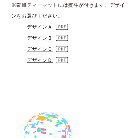
※帯風ティーマットには熨斗が付きます。デザイ
ンをお選びください。
デザインＡ
デザインＢ
デザインＣ
デザインＤ