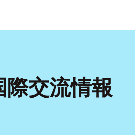
国際交流情報