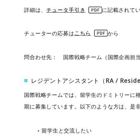
詳細は、
チュータ手引き
に記載されて
チューターの応募は
こちら
から
問合わせ先： 国際戦略チーム（国際企画担当） 
レジデントアシスタント（RA / Resident A
国際戦略チームでは、留学生のドミトリーに
期に募集しています。以下のような方は、是
留学生と交流したい