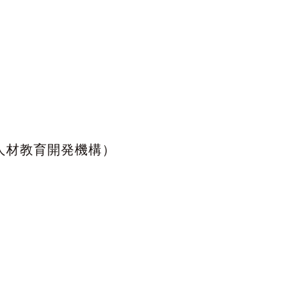
人材教育開発機構）