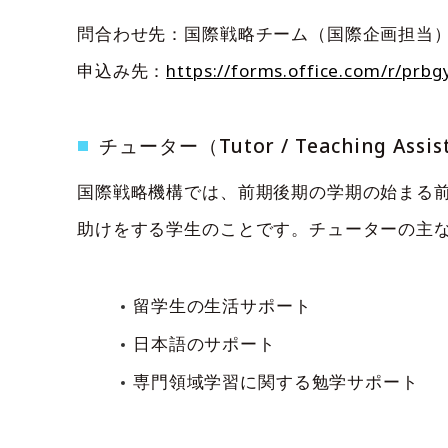
問合わせ先：国際戦略チーム（国際企画担当） E
申込み先：
https://forms.office.com/r/prbg
チューター（Tutor / Teaching Assista
国際戦略機構では、前期後期の学期の始まる
助けをする学生のことです。チューターの主な
留学生の生活サポート
日本語のサポート
専門領域学習に関する勉学サポート