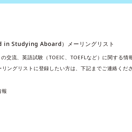
sted in Studying Aboard）メーリングリスト
交流、英語試験（TOEIC、TOEFLなど）に関する情
メーリングリストに登録したい方は、下記までご連絡くだ
情報