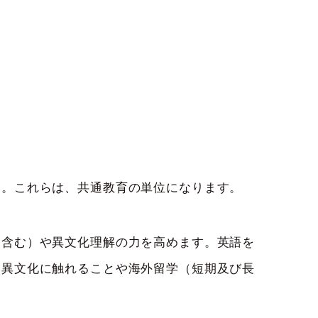
す。これらは、共通教育の単位になります。
を含む）や異文化理解の力を高めます。英語を
。異文化に触れることや海外留学（短期及び長