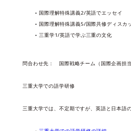
国際理解特殊講義2/英語でエッセイ
国際理解特殊講義5/国際共修ディスカ
三重学1/英語で学ぶ三重の文化
問合わせ先： 国際戦略チーム（国際企画担当） 
三重大学での語学研修
三重大学では、不定期ですが、英語と日本語
三重大学での語学研修の詳細