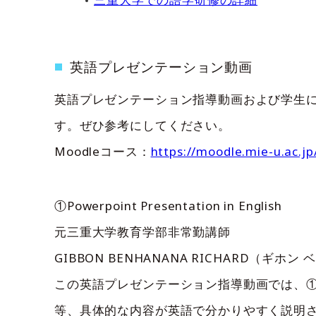
英語プレゼンテーション動画
英語プレゼンテーション指導動画および学生に
す。ぜひ参考にしてください。
Moodleコース：
https://moodle.mie-u.ac.j
①Powerpoint Presentation in English
元三重大学教育学部非常勤講師
GIBBON BENHANANA RICHARD（ギホ
この英語プレゼンテーション指導動画では、
等、具体的な内容が英語で分かりやすく説明