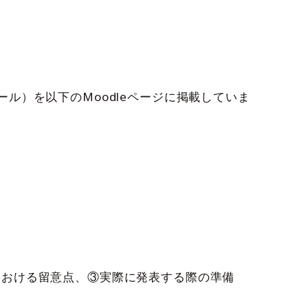
ル）を以下のMoodleページに掲載していま
における留意点、③実際に発表する際の準備