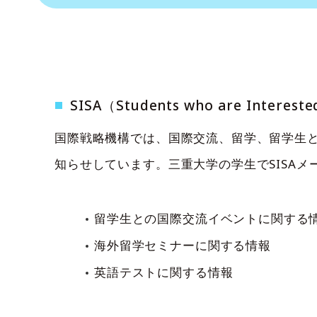
SISA（Students who are Intere
国際戦略機構では、国際交流、留学、留学生との
知らせしています。三重大学の学生でSISA
留学生との国際交流イベントに関する
海外留学セミナーに関する情報
英語テストに関する情報