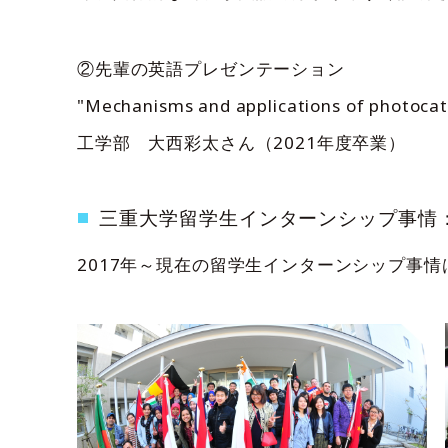
②先輩の英語プレゼンテーション
"Mechanisms and applications of photo
工学部 大西彩太さん（2021年度卒業）
三重大学留学生インターンシップ事情：
2017年～現在の留学生インターンシップ事情