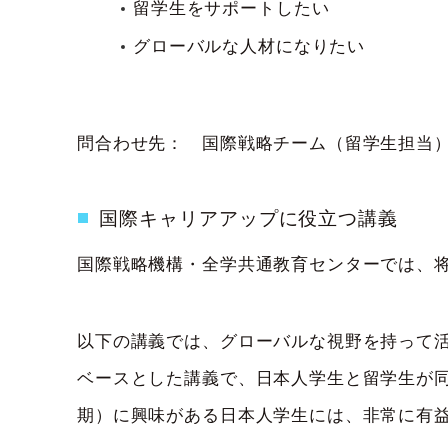
留学生をサポートしたい
グローバルな人材になりたい
問合わせ先： 国際戦略チーム（留学生担当） E
国際キャリアアップに役立つ講義
国際戦略機構・全学共通教育センターでは、
以下の講義では、グローバルな視野を持って
ベースとした講義で、日本人学生と留学生が
期）に興味がある日本人学生には、非常に有