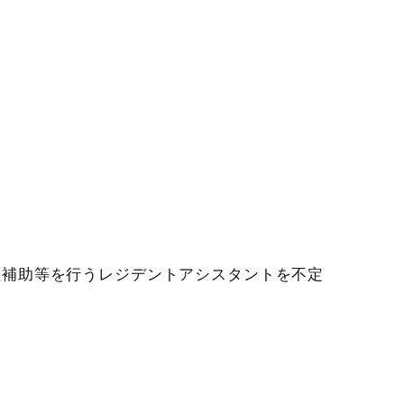
理補助等を行うレジデントアシスタントを不定