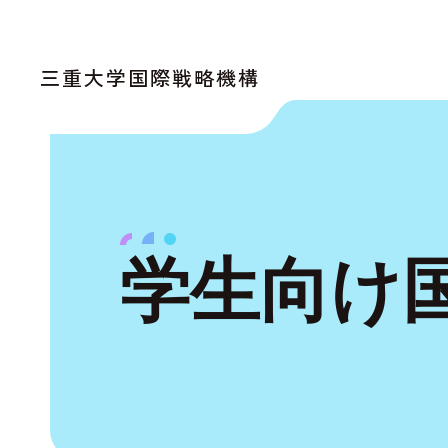
三重大学国際戦略機構
学生向け