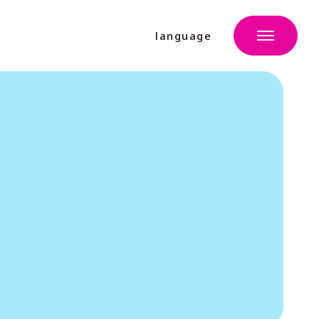
language