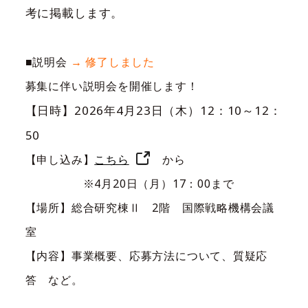
考に掲載します。
■説明会
→ 修了しました
募集に伴い説明会を開催します！
【日時】2026年4月23日（木）12：10～12：
50
【申し込み】
こちら
から
※4月20日（月）17：00まで
【場所】総合研究棟Ⅱ 2階 国際戦略機構会議
室
【内容】事業概要、応募方法について、質疑応
答 など。