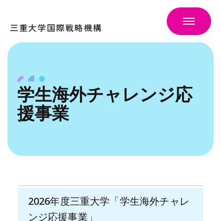
三重大学国際戦略機構
学生海外チャレンジ応
援事業
2026年度三重大学「学生海外チャレ
ンジ応援事業」