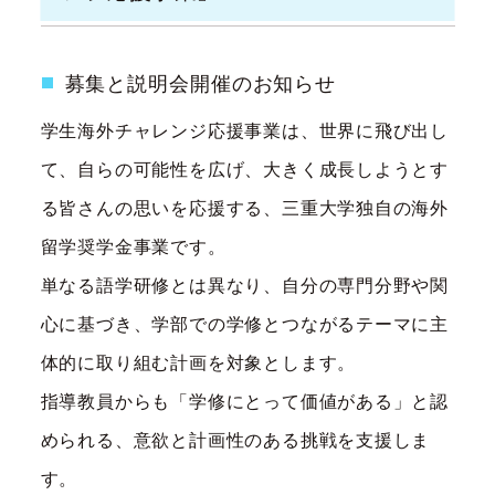
募集と説明会開催のお知らせ
学生海外チャレンジ応援事業は、世界に飛び出し
て、自らの可能性を広げ、大きく成長しようとす
る皆さんの思いを応援する、三重大学独自の海外
留学奨学金事業です。
単なる語学研修とは異なり、自分の専門分野や関
心に基づき、学部での学修とつながるテーマに主
体的に取り組む計画を対象とします。
指導教員からも「学修にとって価値がある」と認
められる、意欲と計画性のある挑戦を支援しま
す。