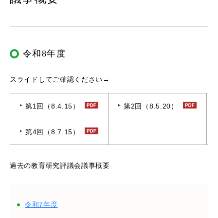
令和8年度
スライドしてご確認ください→
第1回（8.4.15）
第2回（8.5.20）
第4回（8.7.15）
過去の教育研究評議会議事概要
令和7年度