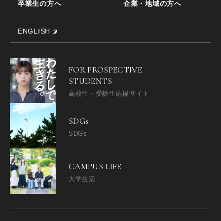
卒業生の方へ
企業・地域の方へ
ENGLISH
FOR PROSPECTIVE
STUDENTS
高校生・受験生応援サイト
SDGs
SDGs
CAMPUS LIFE
大学生活