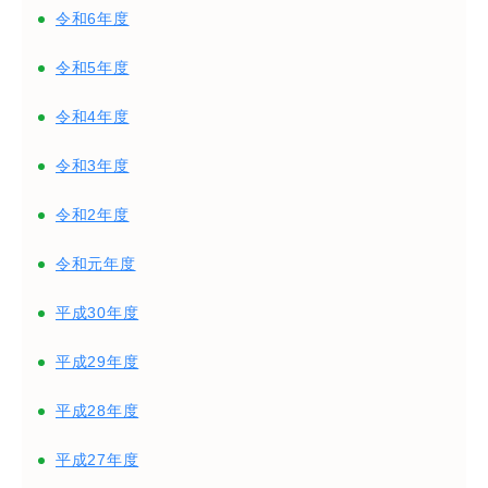
令和6年度
令和5年度
令和4年度
令和3年度
令和2年度
令和元年度
平成30年度
平成29年度
平成28年度
平成27年度