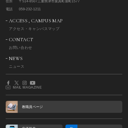
住所
〒514-8507
三重県津市栗真町屋町1577
電話
059-232-1211
ACCESS , CAMPUS MAP
アクセス・キャンパスマップ
CONTACT
お問い合わせ
NEWS
ニュース
MAIL MAGAZINE
教職員ページ