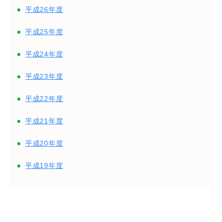
平成26年度
平成25年度
平成24年度
平成23年度
平成22年度
平成21年度
平成20年度
平成19年度