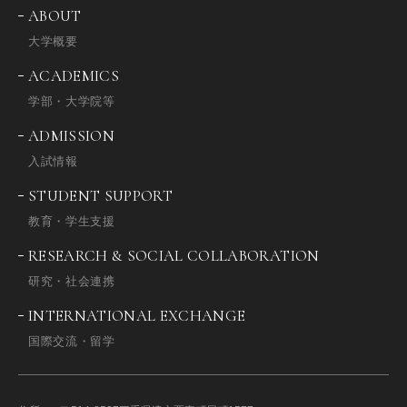
ABOUT
大学概要
ACADEMICS
学部・大学院等
ADMISSION
入試情報
STUDENT SUPPORT
教育・学生支援
RESEARCH & SOCIAL COLLABORATION
研究・社会連携
INTERNATIONAL EXCHANGE
国際交流・留学