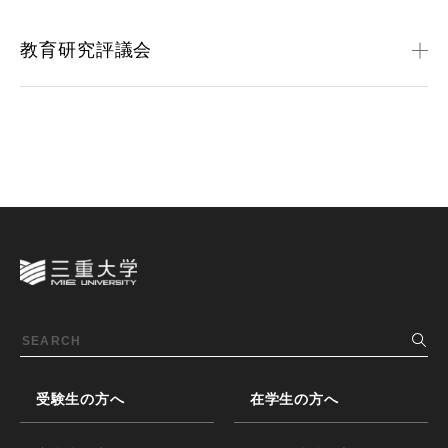
教育研究評議会
受験生の方へ
在学生の方へ