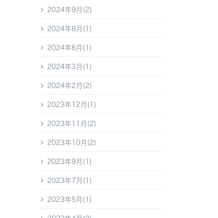
2024年9月(2)
2024年8月(1)
2024年6月(1)
2024年3月(1)
2024年2月(2)
2023年12月(1)
2023年11月(2)
2023年10月(2)
2023年9月(1)
2023年7月(1)
2023年5月(1)