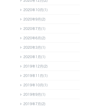
2020年12月(2)
2020年10月(1)
2020年9月(2)
2020年7月(1)
2020年6月(2)
2020年3月(1)
2020年1月(1)
2019年12月(2)
2019年11月(1)
2019年10月(1)
2019年9月(1)
2019年7月(2)