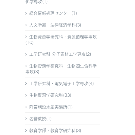
化学専攻(1)
総合情報処理センター(1)
人文学部・法律経済学科(3)
生物資源学研究科・資源循環学専攻
(10)
工学研究科 分子素材工学専攻(2)
生物資源学研究科・生物圏生命科学
専攻(3)
工学研究科・電気電子工学専攻(4)
生物資源学研究科(33)
附帯施設水産実験所(1)
名誉教授(1)
教育学部・教育学研究科(3)