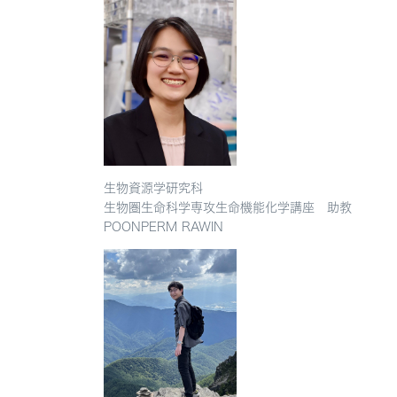
生物資源学研究科
生物圏生命科学専攻生命機能化学講座 助教
POONPERM RAWIN