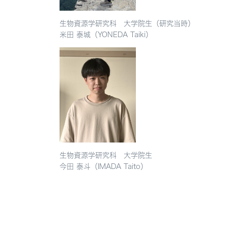
生物資源学研究科 大学院生（研究当時）
米田
泰城（YONEDA Taiki）
生物資源学研究科 大学院生
今田 泰斗（IMADA Taito）