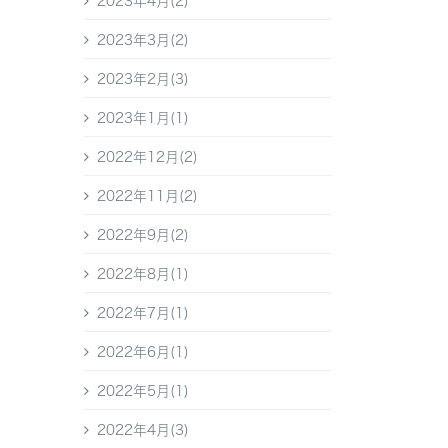
2023年4月(2)
2023年3月(2)
2023年2月(3)
2023年1月(1)
2022年12月(2)
2022年11月(2)
2022年9月(2)
2022年8月(1)
2022年7月(1)
2022年6月(1)
2022年5月(1)
2022年4月(3)