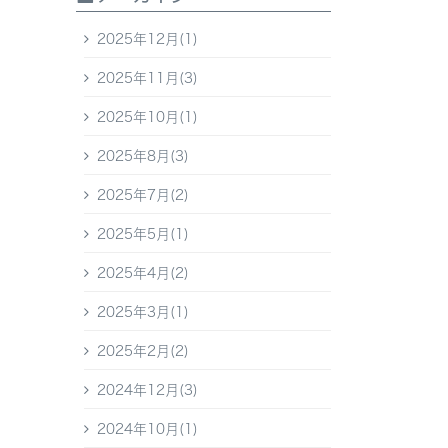
2025年12月(1)
2025年11月(3)
2025年10月(1)
2025年8月(3)
2025年7月(2)
2025年5月(1)
2025年4月(2)
2025年3月(1)
2025年2月(2)
2024年12月(3)
2024年10月(1)