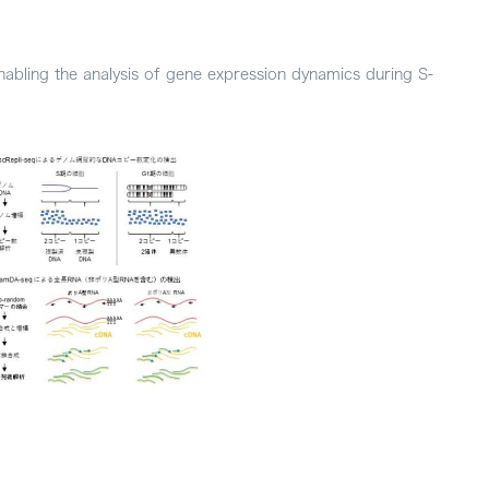
abling the analysis of gene expression dynamics during S-