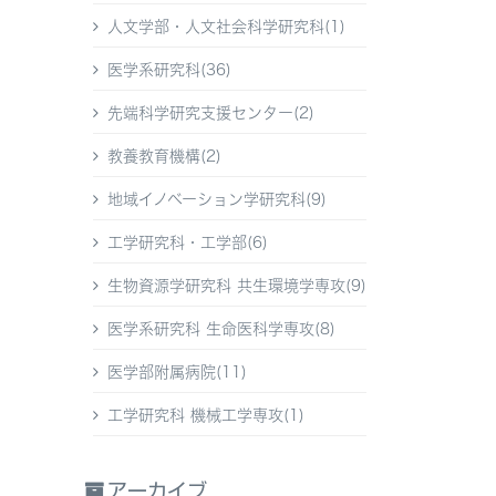
人文学部・人文社会科学研究科(1)
医学系研究科(36)
先端科学研究支援センター(2)
教養教育機構(2)
地域イノベーション学研究科(9)
工学研究科・工学部(6)
生物資源学研究科 共生環境学専攻(9)
医学系研究科 生命医科学専攻(8)
医学部附属病院(11)
工学研究科 機械工学専攻(1)
アーカイブ