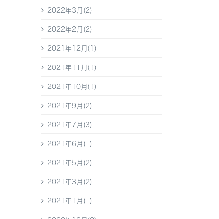
2022年3月(2)
2022年2月(2)
2021年12月(1)
2021年11月(1)
2021年10月(1)
2021年9月(2)
2021年7月(3)
2021年6月(1)
2021年5月(2)
2021年3月(2)
2021年1月(1)