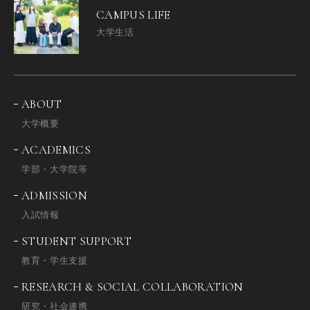
CAMPUS LIFE
大学生活
ABOUT
大学概要
ACADEMICS
学部・大学院等
ADMISSION
入試情報
STUDENT SUPPORT
教育・学生支援
RESEARCH & SOCIAL COLLABORATION
研究・社会連携