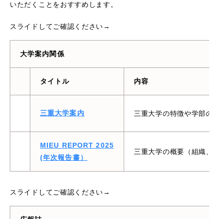
いただくことをおすすめします。
スライドしてご確認ください→
大学案内関係
タイトル
内容
三重大学案内
三重大学の特徴や学部の
MIEU REPORT 2025
三重大学の概要（組織、
(年次報告書）
スライドしてご確認ください→