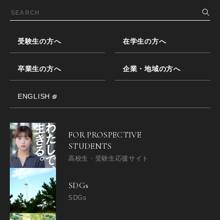
受験生の方へ
在学生の方へ
卒業生の方へ
企業・地域の方へ
ENGLISH
FOR PROSPECTIVE
STUDENTS
高校生・受験生応援サイト
SDGs
SDGs