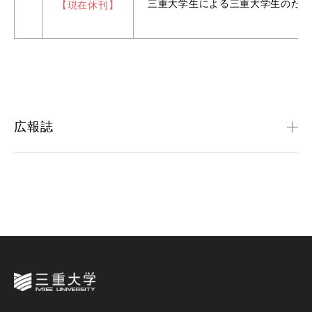
三重大学生による三重大学生のため
【現在休刊】
広報誌