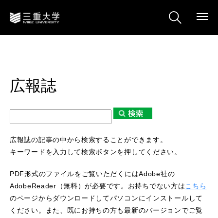
広報誌
広報誌の記事の中から検索することができます。
キーワードを入力して検索ボタンを押してください。
PDF形式のファイルをご覧いただくにはAdobe社の
AdobeReader（無料）が必要です。お持ちでない方は
こちら
のページからダウンロードしてパソコンにインストールして
ください。また、既にお持ちの方も最新のバージョンでご覧