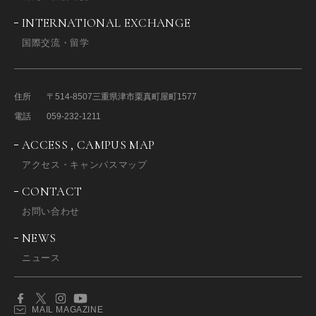
INTERNATIONAL EXCHANGE
国際交流・留学
住所
〒514-8507
三重県津市栗真町屋町1577
電話
059-232-1211
ACCESS , CAMPUS MAP
アクセス・キャンパスマップ
CONTACT
お問い合わせ
NEWS
ニュース
MAIL MAGAZINE