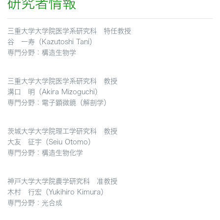
研究者情報
三重大学大学院医学系研究科 特任教授
谷 一寿（Kazutoshi Tani）
専門分野：構造生物学
三重大学大学院医学系研究科 教授
溝口 明（Akira Mizoguchi）
専門分野：電子顕微鏡（解剖学）
茨城大学大学院理工学研究科 教授
大友 征宇（Seiu Otomo）
専門分野：構造生物化学
神戸大学大学院農学研究科 准教授
木村 行宏（Yukihiro Kimura）
専門分野：光合成