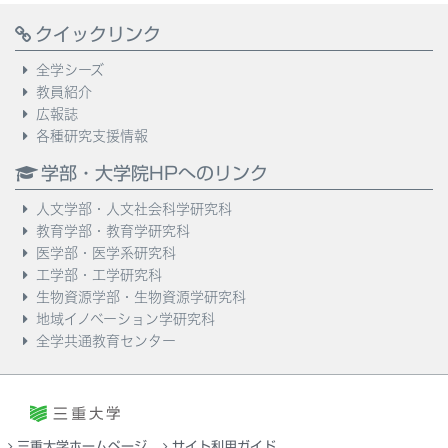
クイックリンク
全学シーズ
教員紹介
広報誌
各種研究支援情報
学部・大学院HPへのリンク
人文学部・人文社会科学研究科
教育学部・教育学研究科
医学部・医学系研究科
工学部・工学研究科
生物資源学部・生物資源学研究科
地域イノベーション学研究科
全学共通教育センター
三重大学ホームページ
サイト利用ガイド