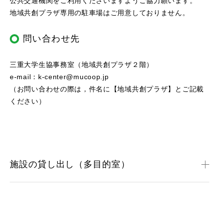
公共交通機関をご利用くださいますようご協力願います。
地域共創プラザ専用の駐車場はご用意しておりません。
問い合わせ先
三重大学生協事務室（地域共創プラザ２階）
e-mail：k-center@mucoop.jp
（お問い合わせの際は，件名に【地域共創プラザ】とご記載
ください）
施設の貸し出し（多目的室）