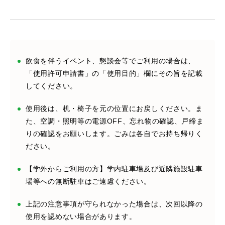
飲食を伴うイベント、懇談会等でご利用の場合は、
「使用許可申請書」の「使用目的」欄にその旨を記載
してください。
使用後は、机・椅子を元の位置にお戻しください。ま
た、空調・照明等の電源OFF、忘れ物の確認、戸締ま
りの確認をお願いします。ごみは各自でお持ち帰りく
ださい。
【学外からご利用の方】学内駐車場及び近隣施設駐車
場等への無断駐車はご遠慮ください。
上記の注意事項が守られなかった場合は、次回以降の
使用を認めない場合があります。