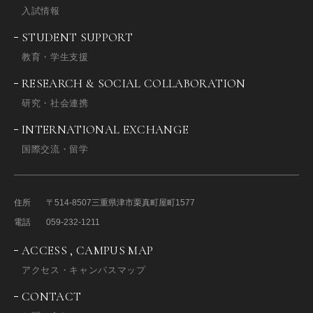
入試情報
STUDENT SUPPORT
教育・学生支援
RESEARCH & SOCIAL COLLABORATION
研究・社会連携
INTERNATIONAL EXCHANGE
国際交流・留学
住所
〒514-8507
三重県津市栗真町屋町1577
電話
059-232-1211
ACCESS , CAMPUS MAP
アクセス・キャンパスマップ
CONTACT