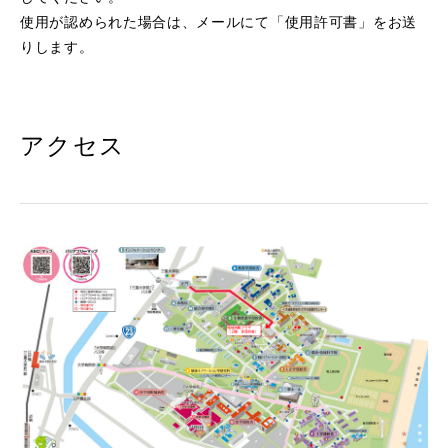
使用が認められた場合は、メールにて「使用許可書」をお送
りします。
アクセス