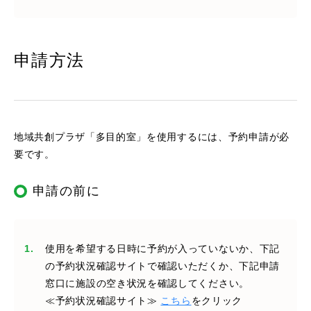
申請方法
地域共創プラザ「多目的室」を使用するには、予約申請が必
要です。
申請の前に
使用を希望する日時に予約が入っていないか、下記
の予約状況確認サイトで確認いただくか、下記申請
窓口に施設の空き状況を確認してください。
≪予約状況確認サイト≫
こちら
をクリック