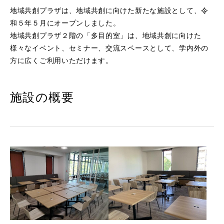
地域共創プラザは、地域共創に向けた新たな施設として、令
和５年５月にオープンしました。
地域共創プラザ２階の「多目的室」は、地域共創に向けた
様々なイベント、セミナー、交流スペースとして、学内外の
方に広くご利用いただけます。
施設の概要