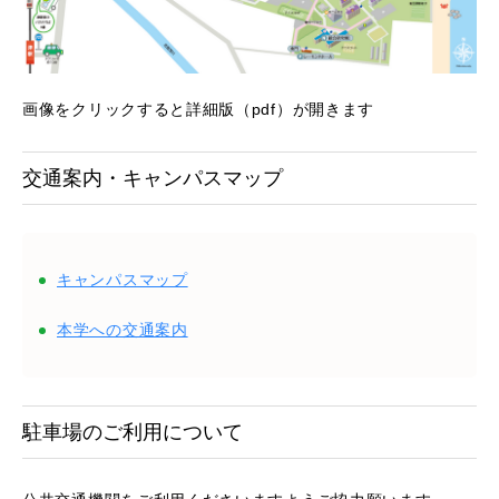
画像をクリックすると詳細版（pdf）が開きます
交通案内・キャンパスマップ
キャンパスマップ
本学への交通案内
駐車場のご利用について