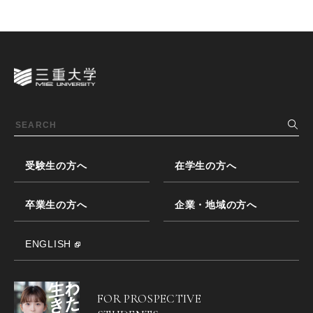
受験生の方へ
在学生の方へ
卒業生の方へ
企業・地域の方へ
ENGLISH
FOR PROSPECTIVE