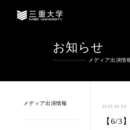
お知らせ
メディア出演情
メディア出演情報
2026.06.04
【6/