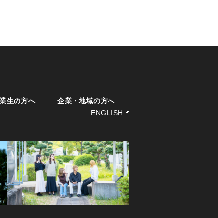
業生の方へ
企業・地域の方へ
ENGLISH