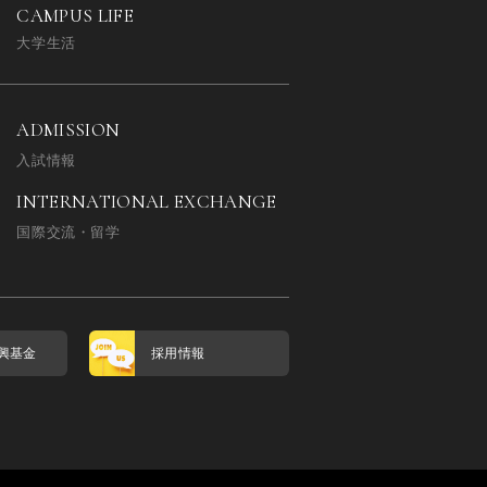
CAMPUS LIFE
大学生活
ADMISSION
入試情報
INTERNATIONAL EXCHANGE
国際交流・留学
興基金
採用情報