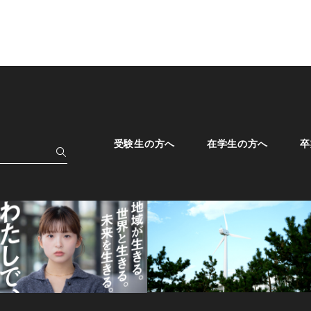
受験生の方へ
在学生の方へ
卒