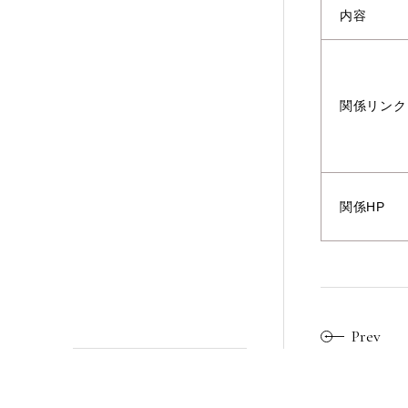
内容
関係リンク
関係HP
Prev