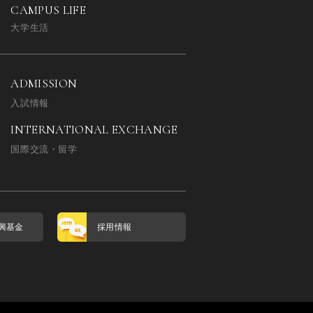
CAMPUS LIFE
大学生活
ADMISSION
入試情報
INTERNATIONAL EXCHANGE
国際交流・留学
興基金
採用情報