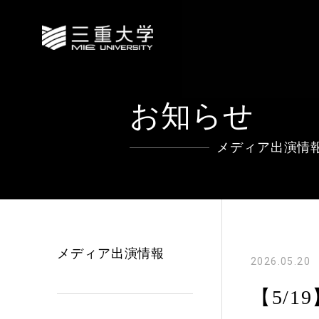
お知らせ
メディア出演情
メディア出演情報
2026.05.20
【5/