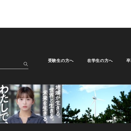
受験生の方へ
在学生の方へ
卒