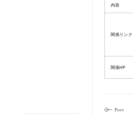
内容
関係リンク
関係HP
Prev