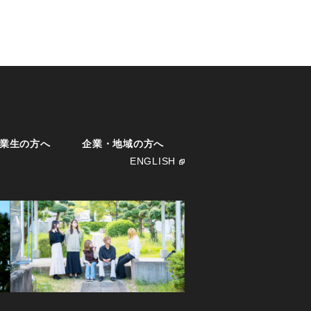
業生の方へ
企業・地域の方へ
ENGLISH