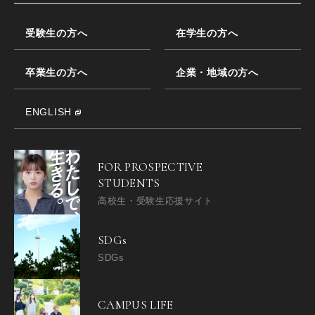
受験生の方へ
在学生の方へ
卒業生の方へ
企業・地域の方へ
ENGLISH
FOR PROSPECTIVE
STUDENTS
高校生・受験生応援サイト
SDGs
SDGs
CAMPUS LIFE