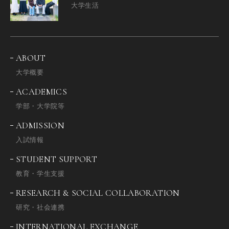
大学生活
ABOUT
大学概要
ACADEMICS
学部・大学院等
ADMISSION
入試情報
STUDENT SUPPORT
教育・学生支援
RESEARCH & SOCIAL COLLABORATION
研究・社会連携
INTERNATIONAL EXCHANGE