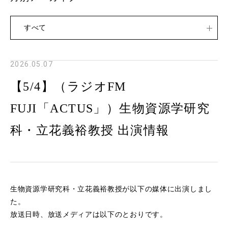
すべて
2026.05.07
【5/4】（ラジオFM
FUJI「ACTUS」）生物資源学研究
科・立花義裕教授 出演情報
生物資源学研究科・立花義裕教授が以下の媒体に出演しまし
た。
放送日時、放送メディアは以下のとおりです。