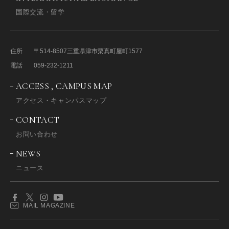
国際交流・留学
住所
〒514-8507
三重県津市栗真町屋町1577
電話
059-232-1211
ACCESS , CAMPUS MAP
アクセス・キャンパスマップ
CONTACT
お問い合わせ
NEWS
ニュース
MAIL MAGAZINE