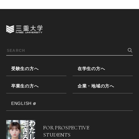
受験生の方へ
在学生の方へ
卒業生の方へ
企業・地域の方へ
ENGLISH
FOR PROSPECTIVE
STUDENTS