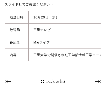
スライドしてご確認ください→
放送日時
10月29日（水）
放送局
三重テレビ
番組名
Mieライブ
内容
三重大学で開催された工学部情報工学コース
Back to list