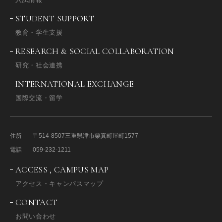
STUDENT SUPPORT
教育・学生支援
RESEARCH & SOCIAL COLLABORATION
研究・社会連携
INTERNATIONAL EXCHANGE
国際交流・留学
住所
〒514-8507
三重県津市栗真町屋町1577
電話
059-232-1211
ACCESS , CAMPUS MAP
アクセス・キャンパスマップ
CONTACT
お問い合わせ