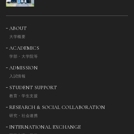
ABOUT
大学概要
ACADEMICS
学部・大学院等
ADMISSION
入試情報
STUDENT SUPPORT
教育・学生支援
RESEARCH & SOCIAL COLLABORATION
研究・社会連携
INTERNATIONAL EXCHANGE