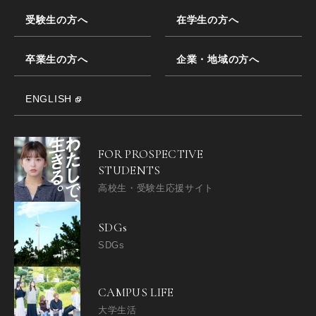
受験生の方へ
在学生の方へ
卒業生の方へ
企業・地域の方へ
ENGLISH
FOR PROSPECTIVE
STUDENTS
高校生・受験生応援サイト
SDGs
SDGs
CAMPUS LIFE
大学生活