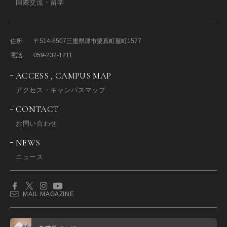
国際交流・留学
住所
〒514-8507
三重県津市栗真町屋町1577
電話
059-232-1211
ACCESS , CAMPUS MAP
アクセス・キャンパスマップ
CONTACT
お問い合わせ
NEWS
ニュース
MAIL MAGAZINE