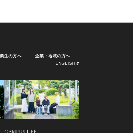
業生の方へ
企業・地域の方へ
ENGLISH
CAMPUS LIFE