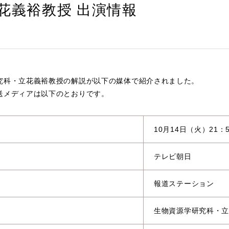
花義裕教授 出演情報
究科・立花義裕教授の解説が以下の媒体で紹介されました。
送メディアは以下のとおりです。
10月14日（火）21：
テレビ朝日
報道ステーション
生物資源学研究科・立