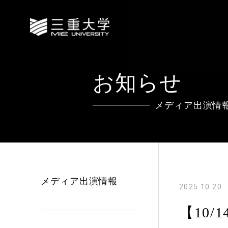
お知らせ
メディア出演情
メディア出演情報
2025.10.20
【10