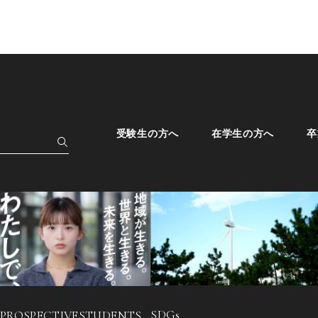
受験生の方へ
在学生の方へ
卒
SDGs
 PROSPECTIVE
STUDENTS