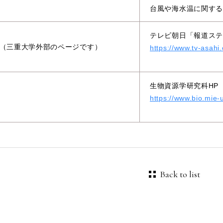
台風や海水温に関す
テレビ朝日「報道ステ
（三重大学外部のページです）
https://www.tv-asahi.
生物資源学研究科HP
https://www.bio.mie-
Back to list