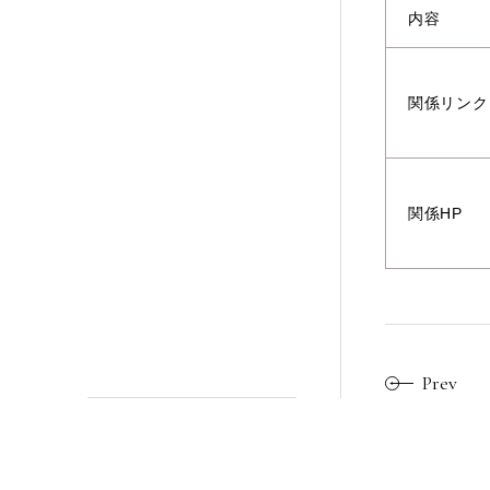
内容
関係リンク
関係HP
Prev