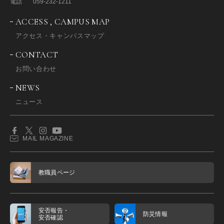
電話
059-232-1211
ACCESS , CAMPUS MAP
アクセス・キャンパスマップ
CONTACT
お問い合わせ
NEWS
ニュース
MAIL MAGAZINE
教職員ページ
安否報告・
防災情報
安否確認