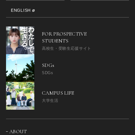
ENGLISH
FOR PROSPECTIVE
STUDENTS
高校生・受験生応援サイト
SDGs
SDGs
CAMPUS LIFE
大学生活
ABOUT