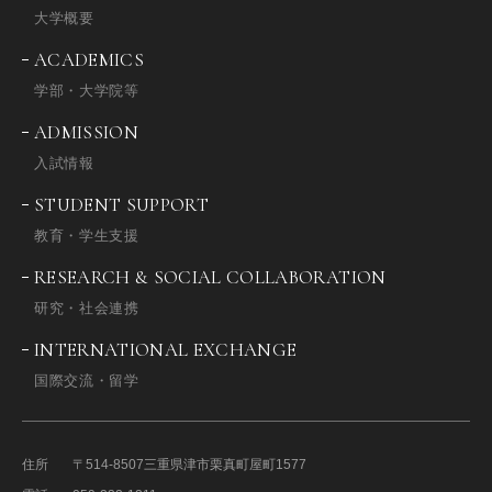
大学概要
ACADEMICS
学部・大学院等
ADMISSION
入試情報
STUDENT SUPPORT
教育・学生支援
RESEARCH & SOCIAL COLLABORATION
研究・社会連携
INTERNATIONAL EXCHANGE
国際交流・留学
住所
〒514-8507
三重県津市栗真町屋町1577