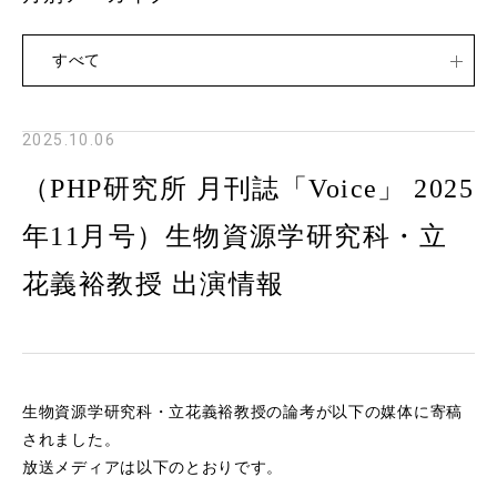
すべて
2025.10.06
（PHP研究所 月刊誌「Voice」 2025
年11月号）生物資源学研究科・立
花義裕教授 出演情報
生物資源学研究科・立花義裕教授の論考が以下の媒体に寄稿
されました。
放送メディアは以下のとおりです。