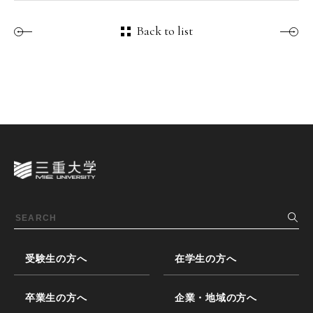
Back to list
受験生の方へ
在学生の方へ
卒業生の方へ
企業・地域の方へ