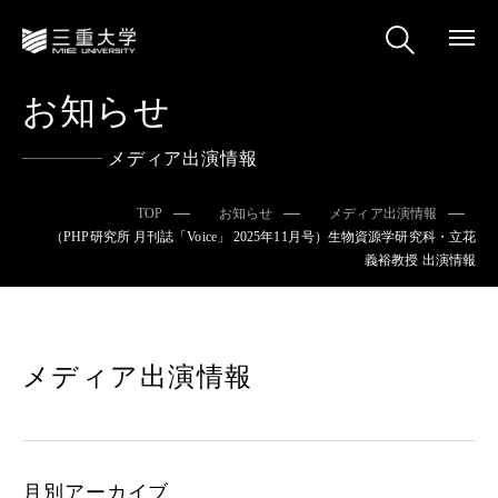
お知らせ
メディア出演情報
TOP
お知らせ
メディア出演情報
（PHP研究所 月刊誌「Voice」 2025年11月号）生物資源学研究科・立花
義裕教授 出演情報
メディア出演情報
月別アーカイブ