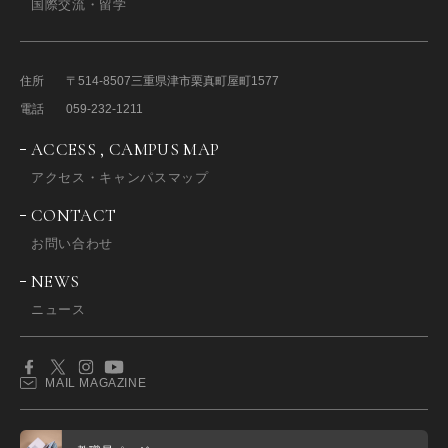
国際交流・留学
住所
〒514-8507
三重県津市栗真町屋町1577
電話
059-232-1211
ACCESS , CAMPUS MAP
アクセス・キャンパスマップ
CONTACT
お問い合わせ
NEWS
ニュース
MAIL MAGAZINE