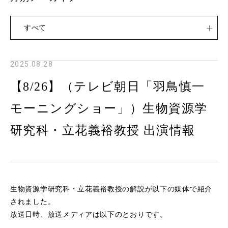
すべて
2025.08.28
【8/26】（テレビ朝日「羽鳥慎一
モーニングショー」）生物資源学
研究科・立花義裕教授 出演情報
生物資源学研究科・立花義裕教授の解説が以下の媒体で紹介
されました。
放送日時、放送メディアは以下のとおりです。