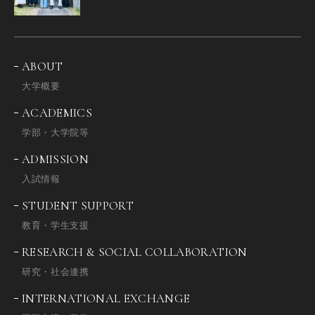
ABOUT
大学概要
ACADEMICS
学部・大学院等
ADMISSION
入試情報
STUDENT SUPPORT
教育・学生支援
RESEARCH & SOCIAL COLLABORATION
研究・社会連携
INTERNATIONAL EXCHANGE