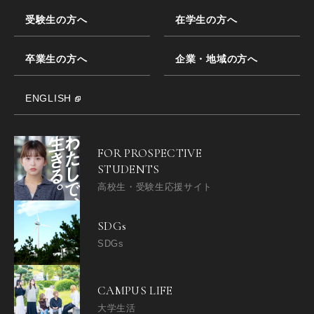
受験生の方へ
在学生の方へ
卒業生の方へ
企業・地域の方へ
ENGLISH
FOR PROSPECTIVE
STUDENTS
高校生・受験生応援サイト
SDGs
SDGs
CAMPUS LIFE
大学生活