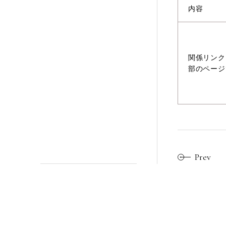
内容
関係リンク
部のページ
Prev