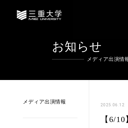
お知らせ
メディア出演情
メディア出演情報
2025.06.12
【6/