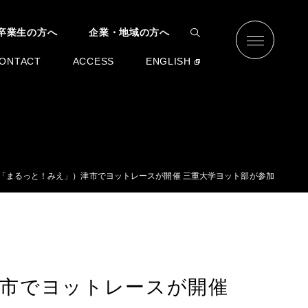
卒業生の方へ
企業・地域の方へ
ONTACT
ACCESS
ENGLISH
NHK「まるっと！みえ」）津市でヨットレースが開催 三重大学ヨット部が参加
）津市でヨットレースが開催