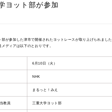
学ヨット部が参加
ト部が参加した津市で開催されたヨットレースが取り上げられました
送メディアは以下のとおりです。
6月10日（火）
NHK
まるっと！みえ
当教員
三重大学ヨット部