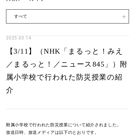
すべて
2025.03.14
【3/11】（NHK「まるっと！みえ
／まるっと！／ニュース845」）附
属小学校で行われた防災授業の紹
介
附属小学校で行われた防災授業について紹介されました。
放送日時、放送メディアは以下のとおりです。