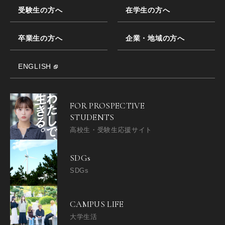
受験生の方へ
在学生の方へ
卒業生の方へ
企業・地域の方へ
ENGLISH
FOR PROSPECTIVE
STUDENTS
高校生・受験生応援サイト
SDGs
SDGs
CAMPUS LIFE
大学生活