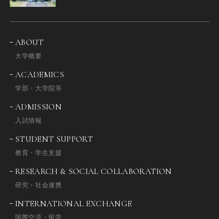
ABOUT
大学概要
ACADEMICS
学部・大学院等
ADMISSION
入試情報
STUDENT SUPPORT
教育・学生支援
RESEARCH & SOCIAL COLLABORATION
研究・社会連携
INTERNATIONAL EXCHANGE
国際交流・留学