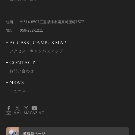
住所
〒514-8507
三重県津市栗真町屋町1577
電話
059-232-1211
ACCESS , CAMPUS MAP
アクセス・キャンパスマップ
CONTACT
お問い合わせ
NEWS
ニュース
MAIL MAGAZINE
教職員ページ