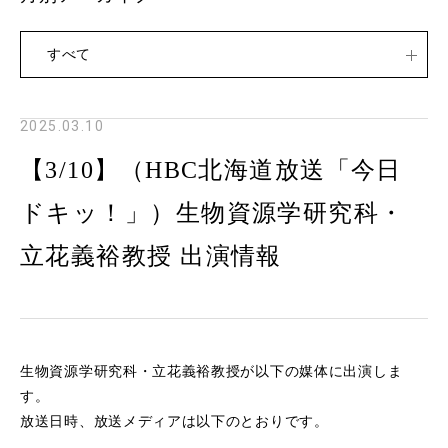
すべて
2025.03.10
【3/10】（HBC北海道放送「今日
ドキッ！」）生物資源学研究科・
立花義裕教授 出演情報
生物資源学研究科・立花義裕教授が以下の媒体に出演しま
す。
放送日時、放送メディアは以下のとおりです。