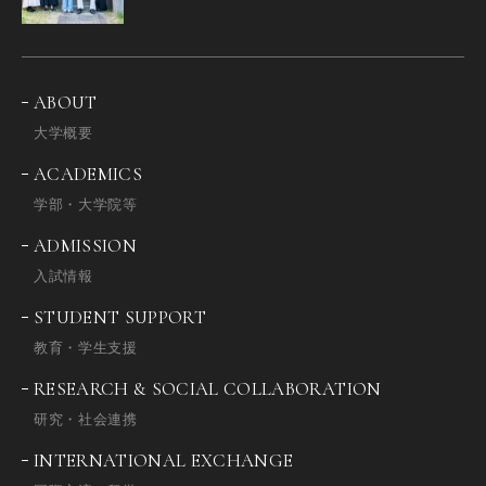
ABOUT
大学概要
ACADEMICS
学部・大学院等
ADMISSION
入試情報
STUDENT SUPPORT
教育・学生支援
RESEARCH & SOCIAL COLLABORATION
研究・社会連携
INTERNATIONAL EXCHANGE