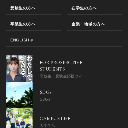
受験生の方へ
在学生の方へ
卒業生の方へ
企業・地域の方へ
ENGLISH
FOR PROSPECTIVE
STUDENTS
高校生・受験生応援サイト
SDGs
SDGs
CAMPUS LIFE
大学生活