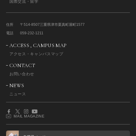
国際交流・留学
住所
〒514-8507
三重県津市栗真町屋町1577
電話
059-232-1211
ACCESS , CAMPUS MAP
アクセス・キャンパスマップ
CONTACT
お問い合わせ
NEWS
ニュース
MAIL MAGAZINE