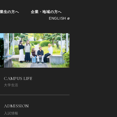
業生の方へ
企業・地域の方へ
ENGLISH
CAMPUS LIFE
大学生活
ADMISSION
入試情報