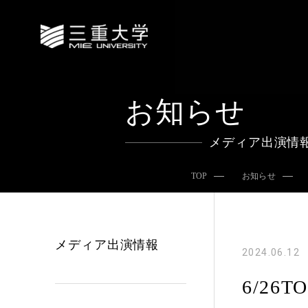
お知らせ
メディア出演情
TOP
お知らせ
メディア出演情報
2024.06.12
6/26