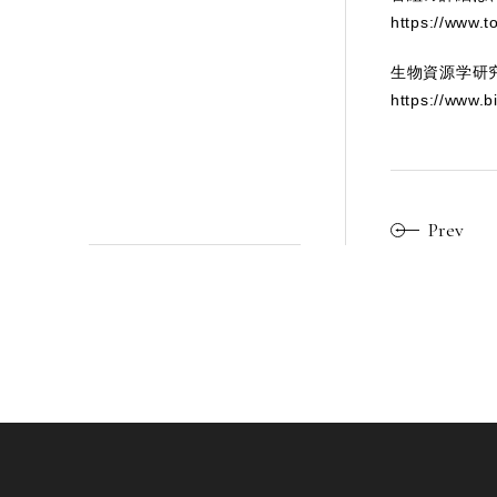
https://www.t
生物資源学研
https://www.b
Prev