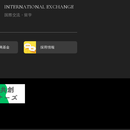
INTERNATIONAL EXCHANGE
国際交流・留学
興基金
採用情報