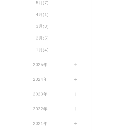
5月(7)
4月(1)
3月(8)
2月(5)
1月(4)
2025年
2024年
2023年
2022年
2021年