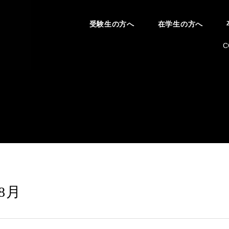
受験生の方へ
在学生の方へ
C
年8月