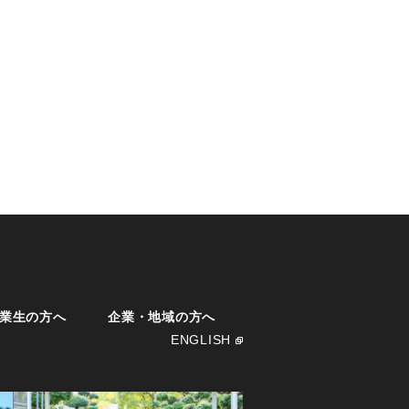
業生の方へ
企業・地域の方へ
ENGLISH