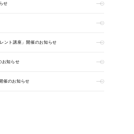
らせ
レント講座」開催のお知らせ
のお知らせ
開催のお知らせ