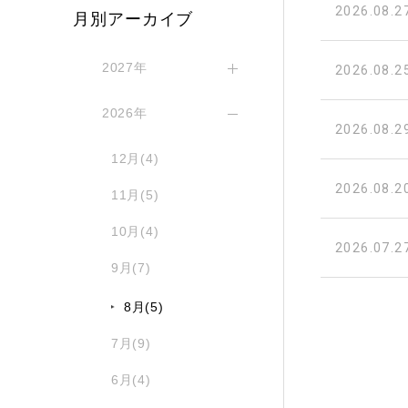
2026.08.2
月別アーカイブ
2027年
2026.08.2
2026年
2026.08.2
12月(4)
2026.08.2
11月(5)
10月(4)
2026.07.2
9月(7)
8月(5)
7月(9)
6月(4)