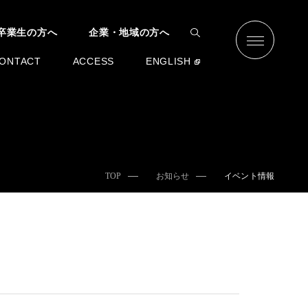
卒業生の方へ
企業・地域の方へ
ONTACT
ACCESS
ENGLISH
TOP
お知らせ
イベント情報