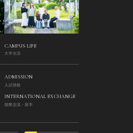
CAMPUS LIFE
大学生活
ADMISSION
入試情報
INTERNATIONAL EXCHANGE
国際交流・留学