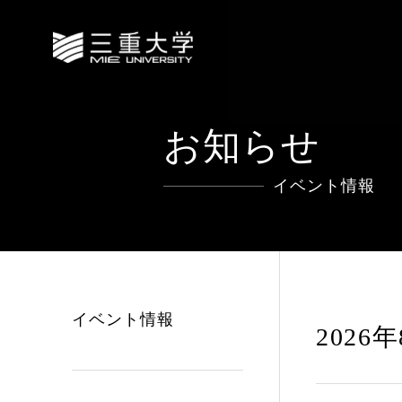
お知らせ
イベント情報
イベント情報
2026