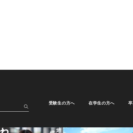
受験生の方へ
在学生の方へ
卒