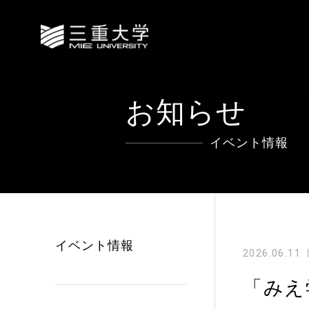
お知らせ
イベント情報
イベント情報
2026.06.11
「みえ