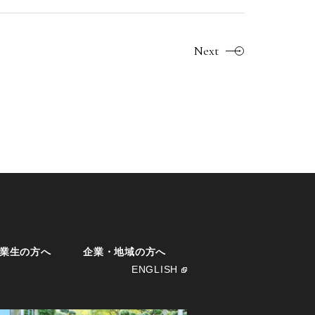
Next
業生の方へ
企業・地域の方へ
ENGLISH