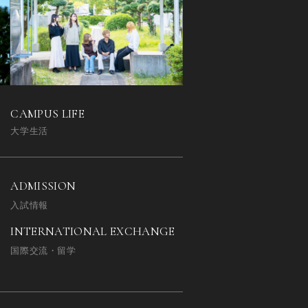
CAMPUS LIFE
大学生活
ADMISSION
入試情報
INTERNATIONAL EXCHANGE
国際交流・留学