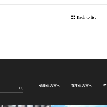
Back to list
受験生の方へ
在学生の方へ
卒