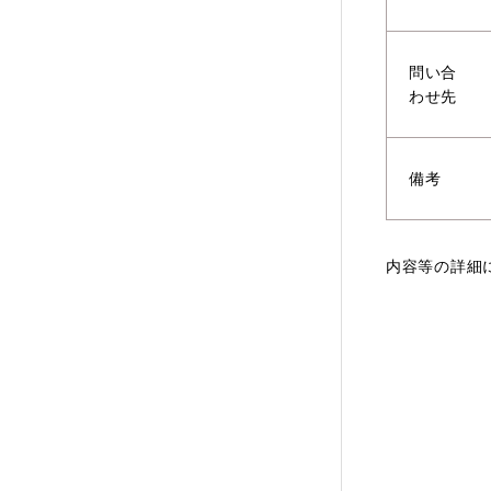
問い合
わせ先
備考
内容等の詳細