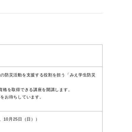
域の防災活動を支援する役割を担う「みえ学生防災
資格を取得できる講座を開講します。
募をお待ちしています。
、10月25日（日））