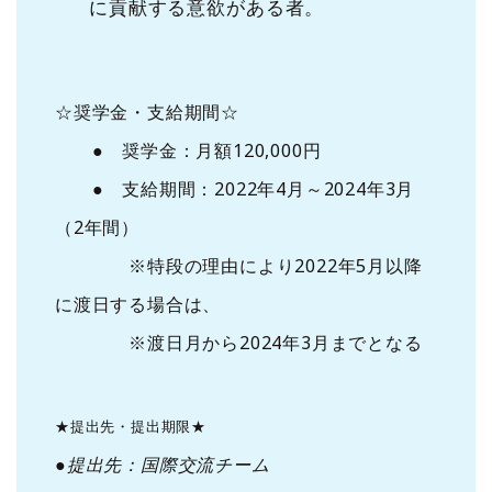
に貢献する意欲がある者。
☆奨学金・支給期間☆
● 奨学金：月額120,000円
● 支給期間：2022年4月～2024年3月
（2年間）
※特段の理由により2022年5月以降
に渡日する場合は、
※渡日月から2024年3月までとなる
★提出先・提出期限★
●提出先：国際交流チーム