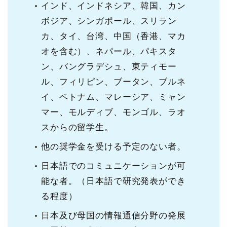
インド、インドネシア、韓国、カン
ボジア、シンガポール、スリラン
カ、タイ、台湾、中国（香港、マカ
オを含む）、ネパール、パキスタ
ン、バングラデシュ、東ティモー
ル、フィリピン、ブータン、ブルネ
イ、ベトナム、マレーシア、ミャン
マー、モルディブ、モンゴル、ラオ
スからの留学生。
他の奨学金を受ける予定のない者。
日本語でのコミュニケーションが可
能な者。（日本語で研究発表ができ
る程度）
日本及び母国の情報通信分野の発展