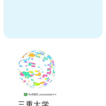
MIE UNIVERSE
三重大学