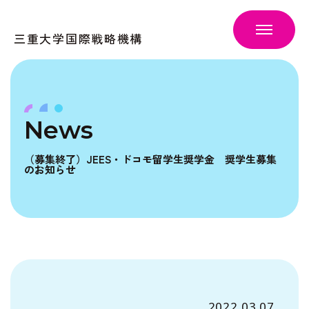
三重大学国際戦略機構
News
（募集終了）JEES・ドコモ留学生奨学金 奨学生募集
のお知らせ
2022.03.07