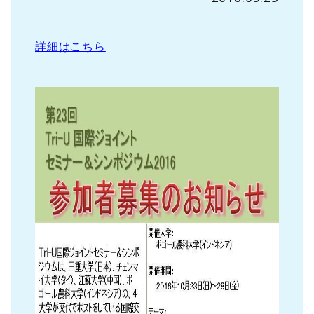
詳細はこちら