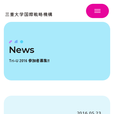
三重大学国際戦略機構
News
Tri-U 2016 参加者募集‼
2016.05.23