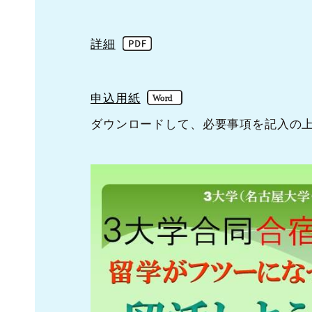
詳細
申込用紙
ダウンロードして、必要事項を記入の