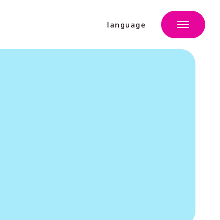
language