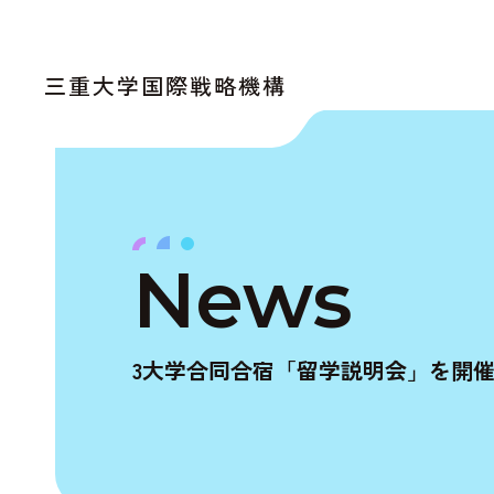
三重大学国際戦略機構
News
3大学合同合宿「留学説明会」を開催