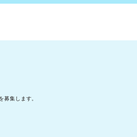
を募集します。