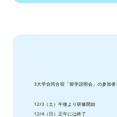
3大学合同合宿「留学説明会」の参加者
12/3（土）午後より研修開始
12/4（日）正午には終了