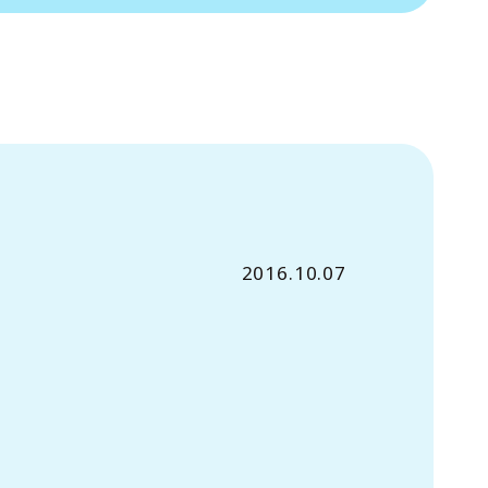
2016.10.07