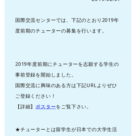
国際交流センターでは、下記のとおり2019年
度前期のチューターの募集を行います。
2019年度前期にチューターを志願する学生の
事前登録を開始しました。
国際交流に興味のある方は下記URLよりぜひ
ご登録ください！
【詳細】
ポスター
をご覧下さい。
★チューターとは留学生が日本での大学生活