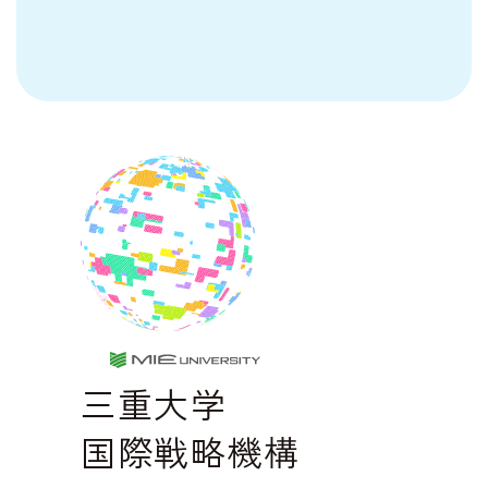
MIE UNIVERSE
三重大学
国際戦略機構