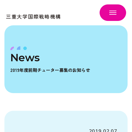
三重大学国際戦略機構
News
2019年度前期チューター募集のお知らせ
2019.02.07