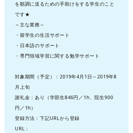
を順調に送るための手助けをする学生のこと
です★
～主な業務～
・留学生の生活サポート
・日本語のサポート
・専門領域学習に関する勉学サポート
対象期間（予定）：2019年4月1日～2019年8
月上旬
謝礼金：あり（学部生846円／1h、院生900
円／1h）
登録方法：下記URLから登録
URL：