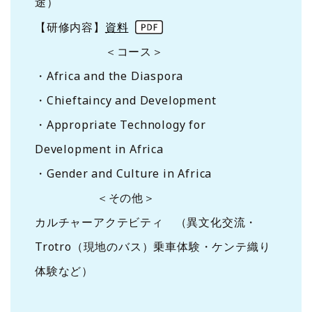
途）
【研修内容】
資料
＜コース＞
・Africa and the Diaspora
・Chieftaincy and Development
・Appropriate Technology for
Development in Africa
・Gender and Culture in Africa
＜その他＞
カルチャーアクテビティ （異文化交流・
Trotro（現地のバス）乗車体験・ケンテ織り
体験など）