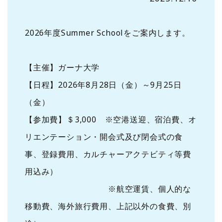
2026年度Summer Schoolをご案内します。
【主催】ガーナ大学
【日程】2026年8月28日（金）～9月25日
（金）
【参加費】＄3,000 ※空港送迎、宿泊費、オ
リエンテーション・開会式及び閉会式の食
事、登録費用、カルチャーアクテビティ等費
用込み）
※航空運賃、個人的な
移動費、海外旅行費用、上記以外の食費、別