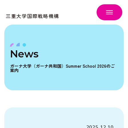
三重大学国際戦略機構
News
ガーナ大学（ガーナ共和国）Summer School 2026のご
案内
2025.12.10