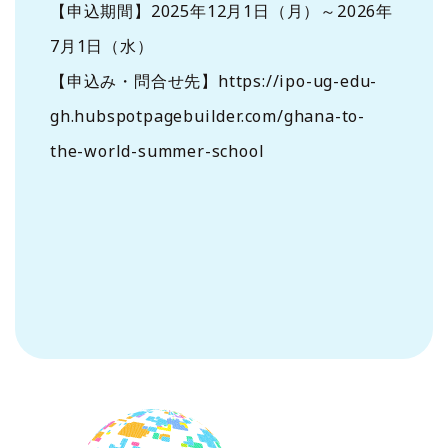
【申込期間】2025年12月1日（月）～2026年
7月1日（水）
【申込み・問合せ先】https://ipo-ug-edu-
gh.hubspotpagebuilder.com/ghana-to-
the-world-summer-school