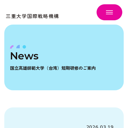
三重大学国際戦略機構
News
国立高雄師範大学（台湾）短期研修のご案内
2026.03.19