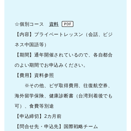
☆個別コース
資料
【内容】プライベートレッスン（会話、ビジ
ネス中国語等）
【期間】通年開催されているので、各自都合
のよい期間でお申込みください。
【費用】資料参照
※その他、ビザ取得費用、往復航空券、
海外留学保険、健康診断書（台湾到着後でも
可）、食費等別途
【申込締切】2カ月前
【問合せ先・申込先】国際戦略チーム