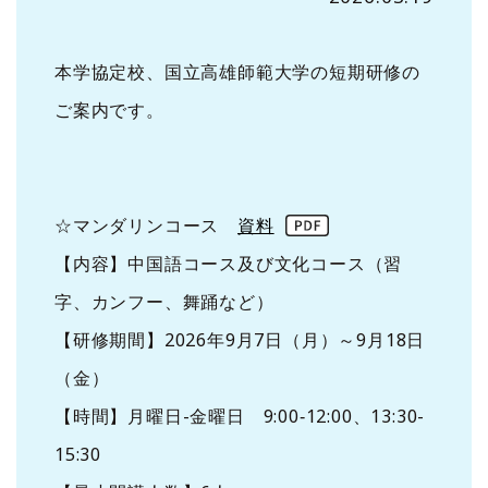
本学協定校、国立高雄師範大学の短期研修の
ご案内です。
☆マンダリンコース
資料
【内容】中国語コース及び文化コース（習
字、カンフー、舞踊など）
【研修期間】2026年9月7日（月）～9月18日
（金）
【時間】月曜日-金曜日 9:00‐12:00、13:30-
15:30