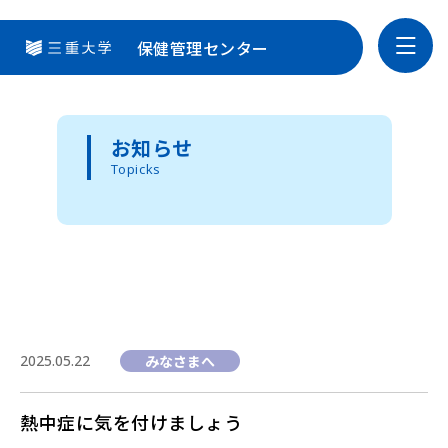
保健管理センター
三重大学
お知らせ
Topicks
2025.05.22
みなさまへ
熱中症に気を付けましょう