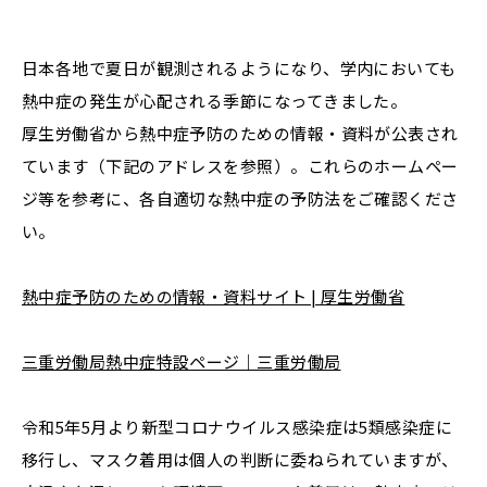
日本各地で夏日が観測されるようになり、学内においても
熱中症の発生が心配される季節になってきました。
厚生労働省から熱中症予防のための情報・資料が公表され
ています（下記のアドレスを参照）。これらのホームペー
ジ等を参考に、各自適切な熱中症の予防法をご確認くださ
い。
熱中症予防のための情報・資料サイト | 厚生労働省
三重労働局熱中症特設ページ｜三重労働局
令和5年5月より新型コロナウイルス感染症は5類感染症に
移行し、マスク着用は個人の判断に委ねられていますが、