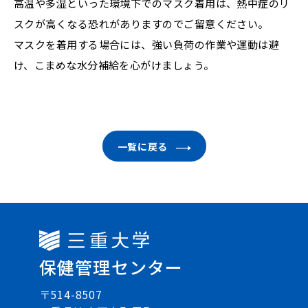
高温や多湿といった環境下でのマスク着用は、熱中症のリ
スクが高くなる恐れがありますのでご留意ください。
マスクを着用する場合には、強い負荷の作業や運動は避
け、こまめな水分補給を心がけましょう。
一覧に戻る
三重大学
保健管理センター
〒514-8507