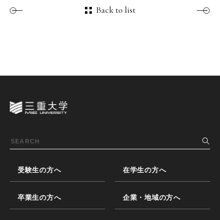
Back to list
受験生の方へ
在学生の方へ
卒業生の方へ
企業・地域の方へ