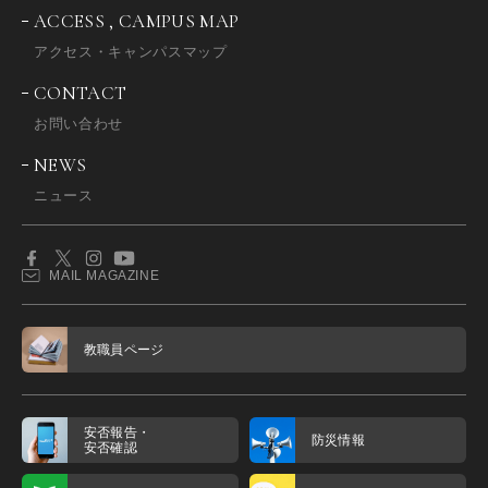
ACCESS , CAMPUS MAP
アクセス・キャンパスマップ
CONTACT
お問い合わせ
NEWS
ニュース
MAIL MAGAZINE
教職員ページ
安否報告・
防災情報
安否確認