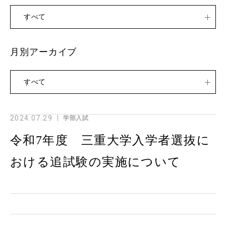
すべて
月別アーカイブ
すべて
2024.07.29
学部入試
令和7年度 三重大学入学者選抜に
おける追試験の実施について