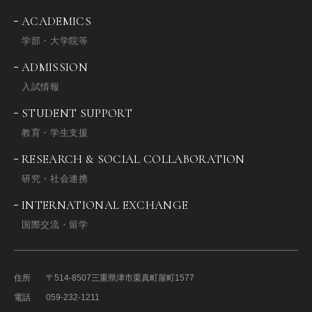
ACADEMICS
学部・大学院等
ADMISSION
入試情報
STUDENT SUPPORT
教育・学生支援
RESEARCH & SOCIAL COLLABORATION
研究・社会連携
INTERNATIONAL EXCHANGE
国際交流・留学
住所
〒514-8507
三重県津市栗真町屋町1577
電話
059-232-1211