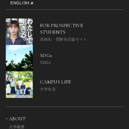
ENGLISH
FOR PROSPECTIVE
STUDENTS
高校生・受験生応援サイト
SDGs
SDGs
CAMPUS LIFE
大学生活
ABOUT
大学概要