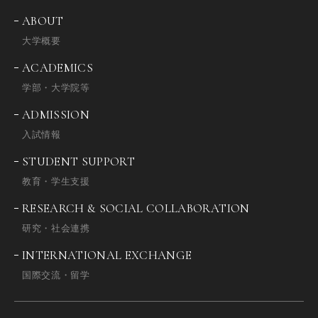
ABOUT
大学概要
ACADEMICS
学部・大学院等
ADMISSION
入試情報
STUDENT SUPPORT
教育・学生支援
RESEARCH & SOCIAL COLLABORATION
研究・社会連携
INTERNATIONAL EXCHANGE
国際交流・留学