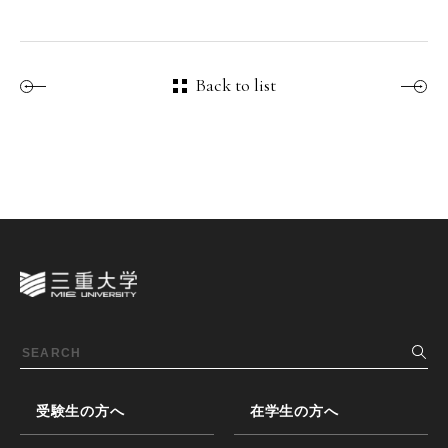
Back to list
受験生の方へ
在学生の方へ