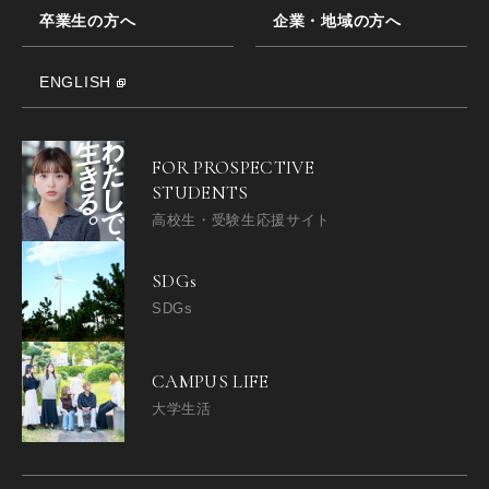
卒業生の方へ
企業・地域の方へ
ENGLISH
FOR PROSPECTIVE
STUDENTS
高校生・受験生応援サイト
SDGs
SDGs
CAMPUS LIFE
大学生活