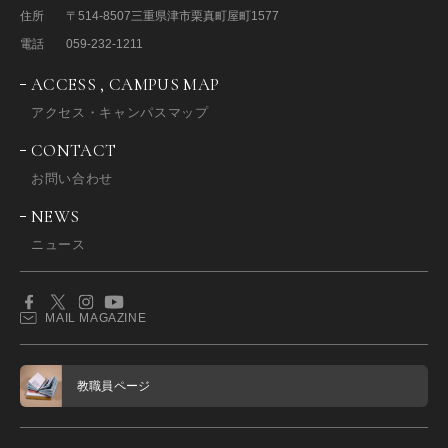
住所
〒514-8507
三重県津市栗真町屋町1577
電話
059-232-1211
ACCESS , CAMPUS MAP
アクセス・キャンパスマップ
CONTACT
お問い合わせ
NEWS
ニュース
MAIL MAGAZINE
教職員ページ