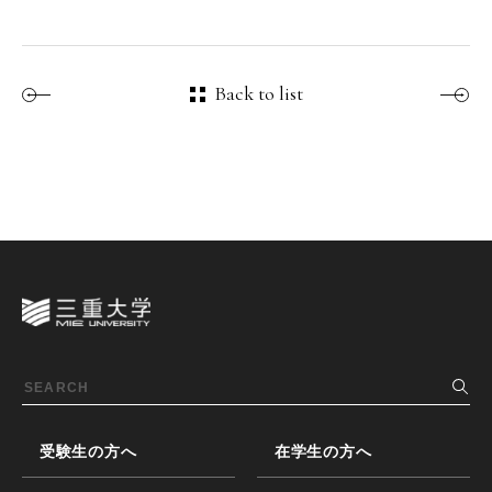
Back to list
受験生の方へ
在学生の方へ