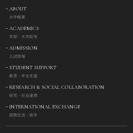
ABOUT
大学概要
ACADEMICS
学部・大学院等
ADMISSION
入試情報
STUDENT SUPPORT
教育・学生支援
RESEARCH & SOCIAL COLLABORATION
研究・社会連携
INTERNATIONAL EXCHANGE
国際交流・留学