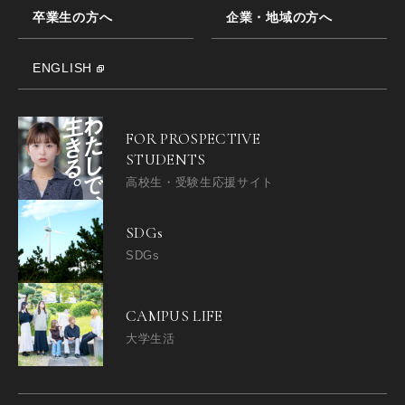
卒業生の方へ
企業・地域の方へ
ENGLISH
FOR PROSPECTIVE
STUDENTS
高校生・受験生応援サイト
SDGs
SDGs
CAMPUS LIFE
大学生活