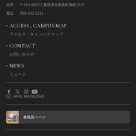
住所
〒514-8507
三重県津市栗真町屋町1577
電話
059-232-1211
ACCESS , CAMPUS MAP
アクセス・キャンパスマップ
CONTACT
お問い合わせ
NEWS
ニュース
MAIL MAGAZINE
教職員ページ