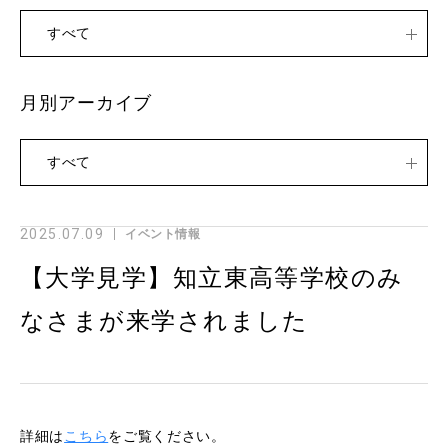
すべて
月別アーカイブ
すべて
2025.07.09
イベント情報
【大学見学】知立東高等学校のみ
なさまが来学されました
詳細は
こちら
をご覧ください。