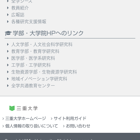
全学シーズ
教員紹介
広報誌
各種研究支援情報
学部・大学院HPへのリンク
人文学部・人文社会科学研究科
教育学部・教育学研究科
医学部・医学系研究科
工学部・工学研究科
生物資源学部・生物資源学研究科
地域イノベーション学研究科
全学共通教育センター
三重大学ホームページ
サイト利用ガイド
個人情報の取り扱いについて
お問い合わせ