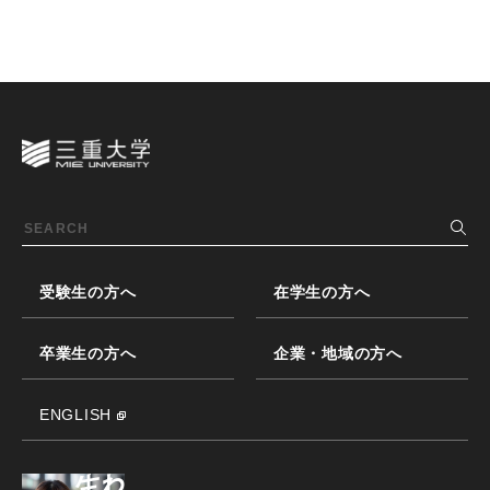
受験生の方へ
在学生の方へ
卒業生の方へ
企業・地域の方へ
ENGLISH