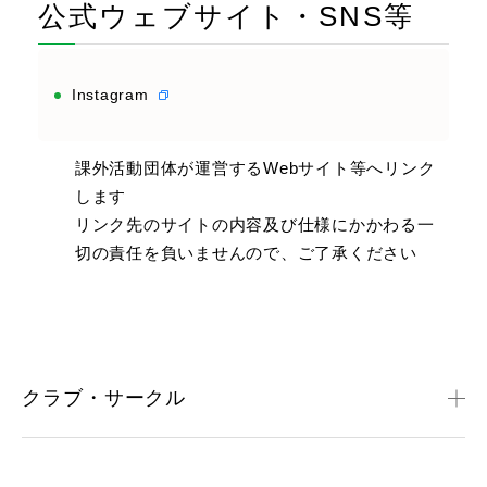
公式ウェブサイト・SNS等
Instagram
課外活動団体が運営するWebサイト等へリンク
します
リンク先のサイトの内容及び仕様にかかわる一
切の責任を負いませんので、ご了承ください
クラブ・サークル