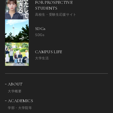
FOR PROSPECTIVE
STUDENTS
高校生・受験生応援サイト
SDGs
SDGs
CAMPUS LIFE
大学生活
ABOUT
大学概要
ACADEMICS
学部・大学院等