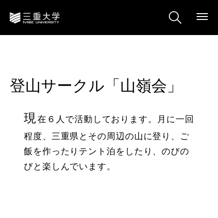
登山サークル「山嶺会」
現
在６人で活動しております。月に一回
程度、三重県とその周辺の山に登り、ご
飯を作ったりテント泊をしたり、のびの
びと楽しんでいます。