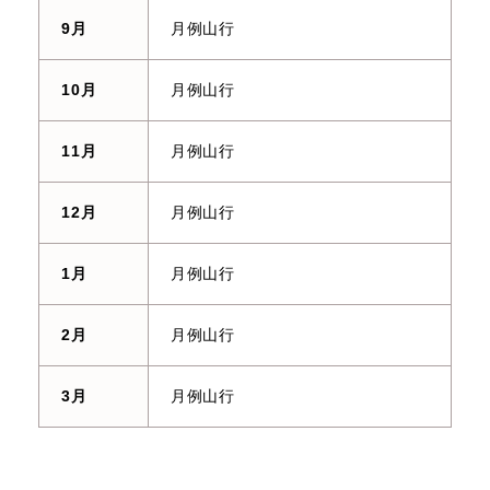
9月
月例山行
10月
月例山行
11月
月例山行
12月
月例山行
1月
月例山行
2月
月例山行
3月
月例山行