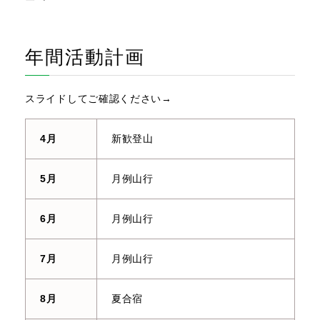
年間活動計画
スライドしてご確認ください→
4月
新歓登山
5月
月例山行
6月
月例山行
7月
月例山行
8月
夏合宿