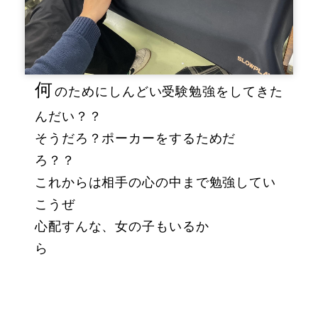
何
のためにしんどい受験勉強をしてきた
んだい？？
そうだろ？ポーカーをするためだ
ろ？？
これからは相手の心の中まで勉強してい
こうぜ
心配すんな、女の子もいるか
ら