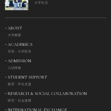
大学生活
ABOUT
大学概要
ACADEMICS
学部・大学院等
ADMISSION
入試情報
STUDENT SUPPORT
教育・学生支援
RESEARCH & SOCIAL COLLABORATION
研究・社会連携
INTERNATIONAL EXCHANGE