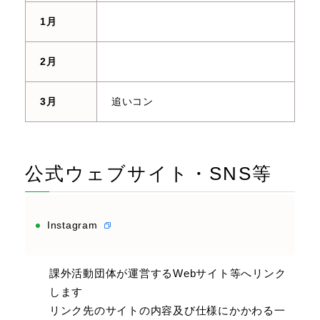
1月
2月
3月
追いコン
公式ウェブサイト・SNS等
Instagram
課外活動団体が運営するWebサイト等へリンク
します
リンク先のサイトの内容及び仕様にかかわる一