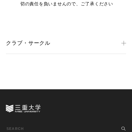
切の責任を負いませんので、ご了承ください
クラブ・サークル