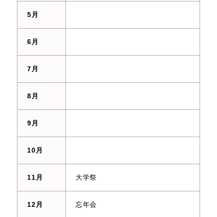
5月
6月
7月
8月
9月
10月
11月
大学祭
12月
忘年会