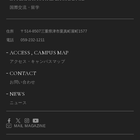
国際交流・留学
住所
〒514-8507
三重県津市栗真町屋町1577
電話
059-232-1211
ACCESS , CAMPUS MAP
アクセス・キャンパスマップ
CONTACT
お問い合わせ
NEWS
ニュース
MAIL MAGAZINE