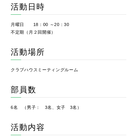
活動日時
月曜日 18：00 ～20：30
不定期（月２回開催）
活動場所
クラブハウスミーティングルーム
部員数
6名 （男子： 3名、女子 3名）
活動内容