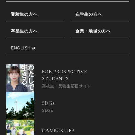
受験生の方へ
在学生の方へ
卒業生の方へ
企業・地域の方へ
ENGLISH
FOR PROSPECTIVE
STUDENTS
高校生・受験生応援サイト
SDGs
SDGs
CAMPUS LIFE