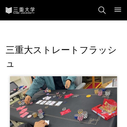
三重大ストレートフラッシ
ュ