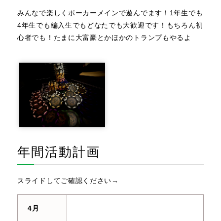
みんなで楽しくポーカーメインで遊んでます！1年生でも
4年生でも編入生でもどなたでも大歓迎です！もちろん初
心者でも！たまに大富豪とかほかのトランプもやるよ
年間活動計画
スライドしてご確認ください→
4月