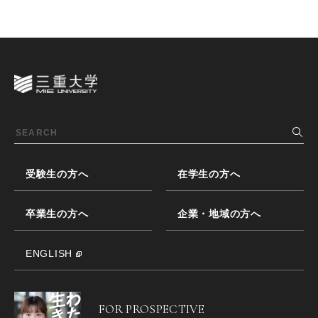
受験生の方へ
在学生の方へ
卒業生の方へ
企業・地域の方へ
ENGLISH
FOR PROSPECTIVE