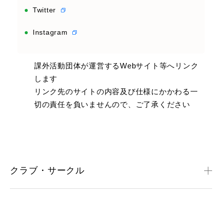
Twitter
Instagram
課外活動団体が運営するWebサイト等へリンク
します
リンク先のサイトの内容及び仕様にかかわる一
切の責任を負いませんので、ご了承ください
クラブ・サークル