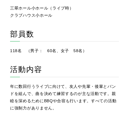
三翠ホール小ホール（ライブ時）
クラブハウス小ホール
部員数
118名 （男子： 60名、女子 58名）
活動内容
年に数回行うライブに向けて、友人や先輩・後輩とバン
ドを組んで、曲を決めて練習するのが主な活動です。親
睦を深めるためにBBQや合宿も行います。すべての活動
に強制力がありません。