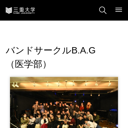
バンドサークルB.A.G
（医学部）