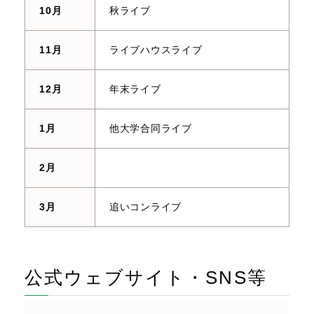
10月
秋ライブ
11月
ライブハウスライブ
12月
年末ライブ
1月
他大学合同ライブ
2月
3月
追いコンライブ
公式ウェブサイト・SNS等