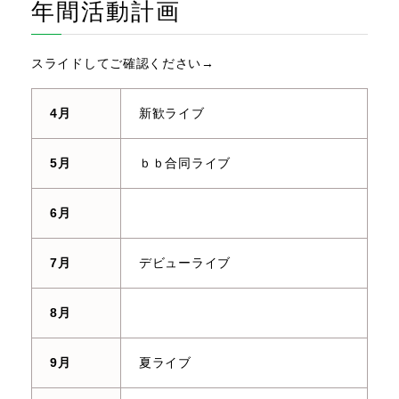
年間活動計画
スライドしてご確認ください→
4月
新歓ライブ
5月
ｂｂ合同ライブ
6月
7月
デビューライブ
8月
9月
夏ライブ