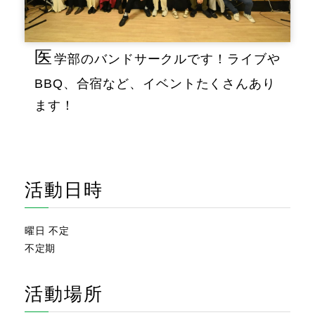
医
学部のバンドサークルです！ライブや
BBQ、合宿など、イベントたくさんあり
ます！
活動日時
曜日 不定
不定期
活動場所