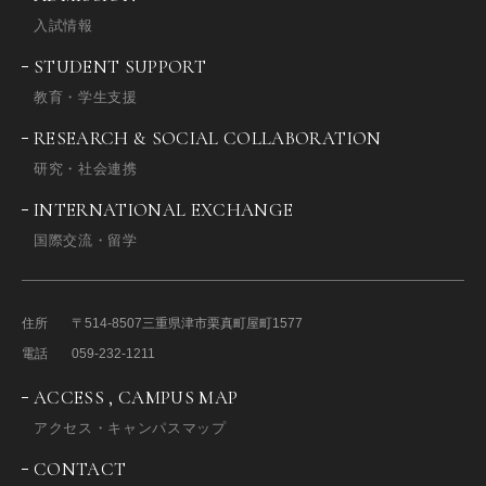
入試情報
STUDENT SUPPORT
教育・学生支援
RESEARCH & SOCIAL COLLABORATION
研究・社会連携
INTERNATIONAL EXCHANGE
国際交流・留学
住所
〒514-8507
三重県津市栗真町屋町1577
電話
059-232-1211
ACCESS , CAMPUS MAP
アクセス・キャンパスマップ
CONTACT